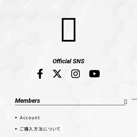
Official SNS
Members
Account
ご購入方法について