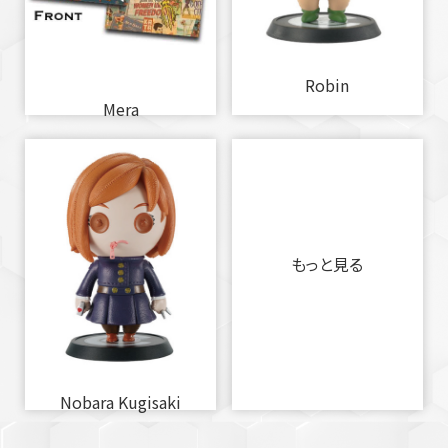
Robin
Mera
もっと見る
Nobara Kugisaki