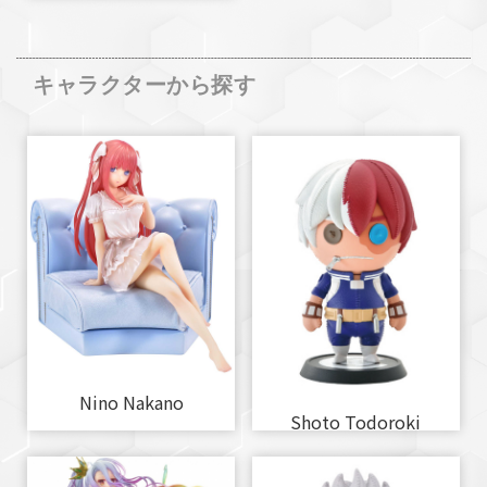
キャラクターから探す
Nino Nakano
Shoto Todoroki