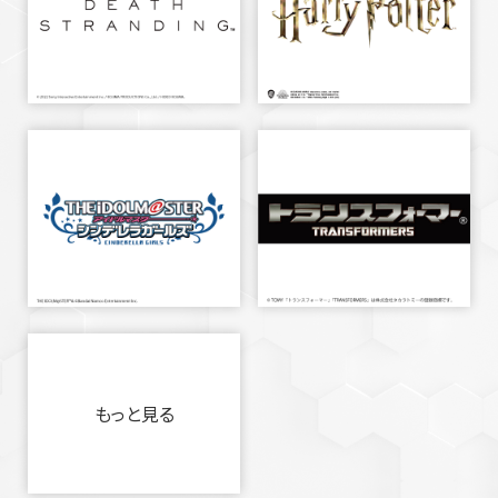
もっと見る