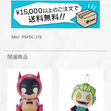
SKU
PSPDC-173
関連商品