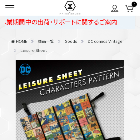
休業期間中の出荷・サポートに関するご案内
HOME
商品一覧
Goods
DC comics Vintage
Leisure Sheet