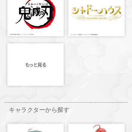
もっと見る
キャラクターから探す