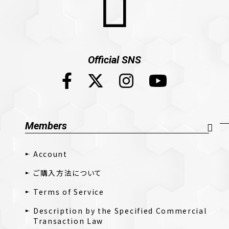
Official SNS
Members
Account
ご購入方法について
Terms of Service
Description by the Specified Commercial
Transaction Law