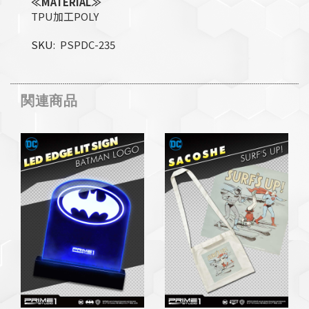
≪MATERIAL≫
TPU加工POLY
SKU
PSPDC-235
関連商品