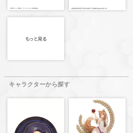
もっと見る
キャラクターから探す