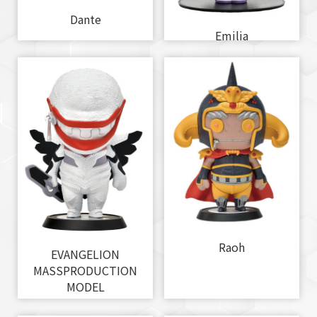
Dante
Emilia
Raoh
EVANGELION
MASSPRODUCTION
MODEL