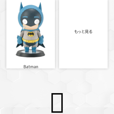
もっと見る
Batman