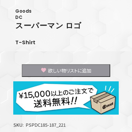
Goods
DC
スーパーマン ロゴ
T-Shirt
欲しい物リストに追加
SKU
PSPDC185-187_221