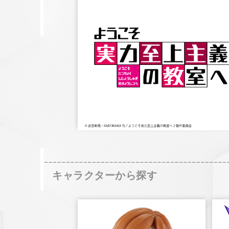
キャラクターから探す