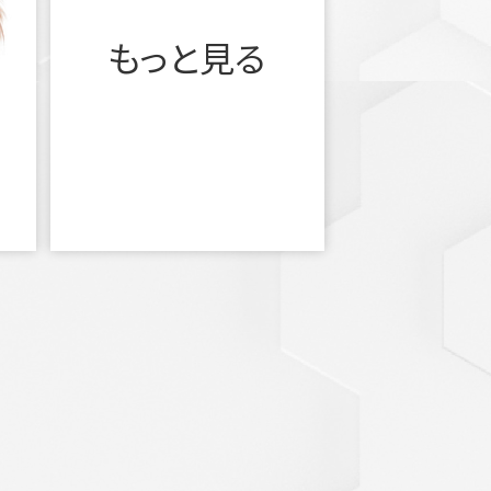
もっと見る