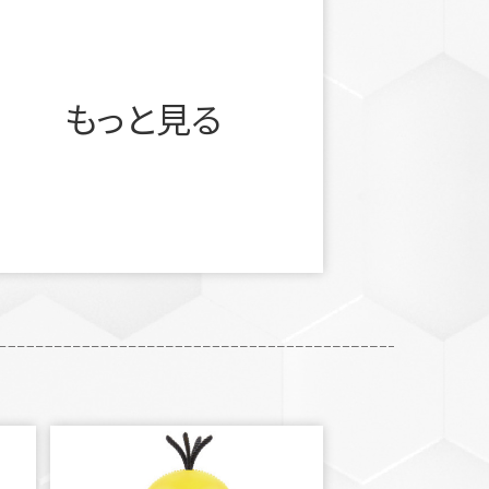
もっと見る