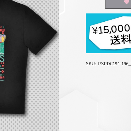
SKU
PSPDC194-196_