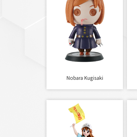
Nobara Kugisaki