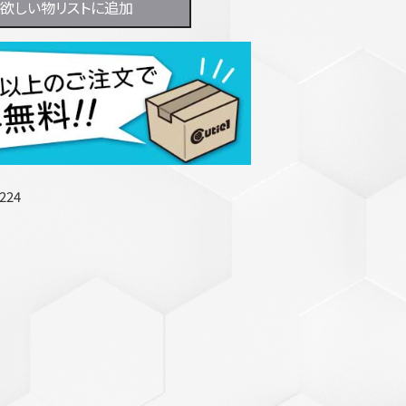
欲しい物リストに追加
224