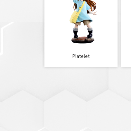
Platelet