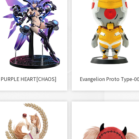
PURPLE HEART[CHAOS]
Evangelion Proto Type-00