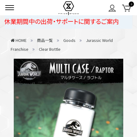
休業期間中の出荷・サポートに関するご案内
HOME
商品一覧
Goods
Jurassic World
Franchise
Clear Bottle