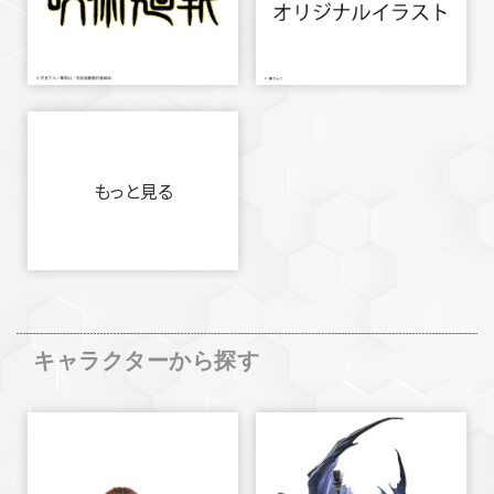
もっと見る
キャラクターから探す