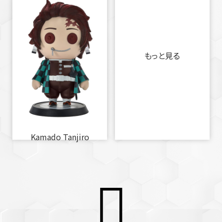
もっと見る
Kamado Tanjiro