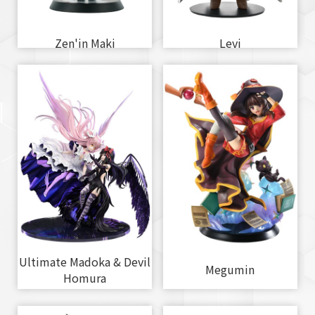
Zen'in Maki
Levi
Ultimate Madoka & Devil
Megumin
Homura