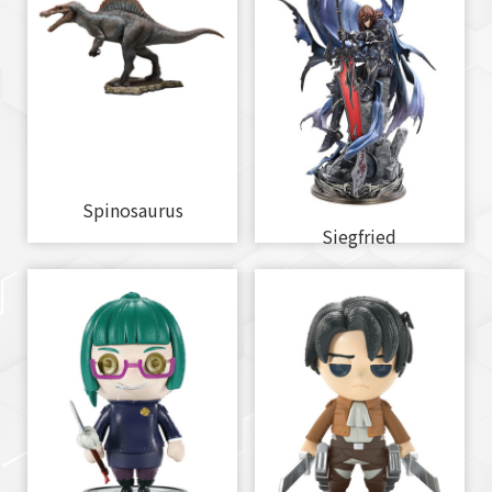
Spinosaurus
Siegfried