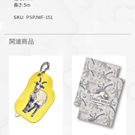
長さ: 5m
SKU
PSPJWF-151
関連商品