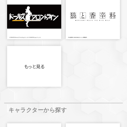
もっと見る
キャラクターから探す