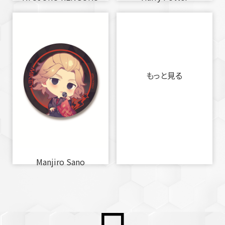
もっと見る
Manjiro Sano