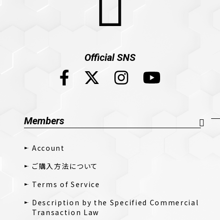
Official SNS
Members
Account
ご購入方法について
Terms of Service
Description by the Specified Commercial
Transaction Law