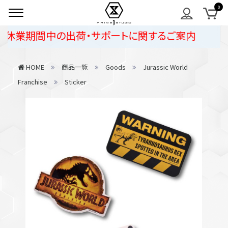
休業期間中の出荷・サポートに関するご案内
HOME
商品一覧
Goods
Jurassic World
Franchise
Sticker