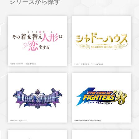
シリーズから探す