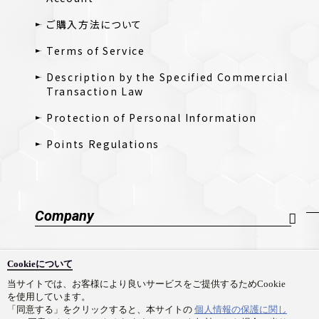
ご購入方法について
Terms of Service
Description by the Specified Commercial
Transaction Law
Protection of Personal Information
Points Regulations
Company
Company Profile
Cookieについて
採用情報
当サイトでは、お客様により良いサービスをご提供するためCookie
を使用しています。
Contact Us
「同意する」をクリックすると、本サイトの
個人情報の保護に関し