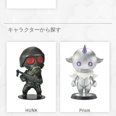
キャラクターから探す
HUNK
Prism