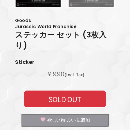
Goods
Jurassic World Franchise
ステッカー セット (3枚入
り)
Sticker
￥990
(Incl. Tax)
SOLD OUT
欲しい物リストに追加