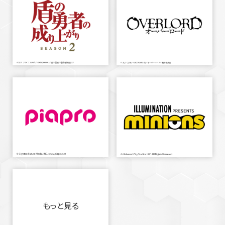
もっと見る