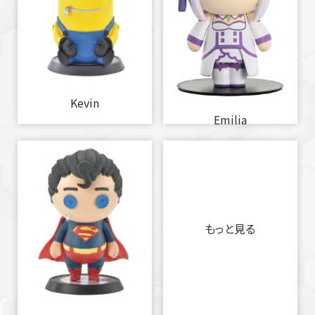
Kevin
Emilia
もっと見る