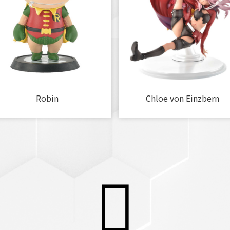
Robin
Chloe von Einzbern