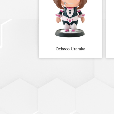
Ochaco Uraraka