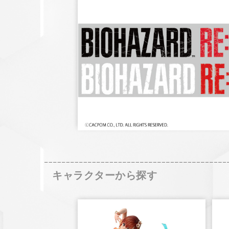
キャラクターから探す