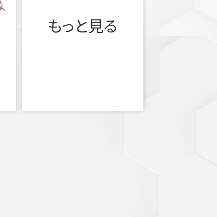
もっと見る