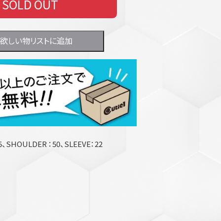
SOLD OUT
欲しい物リストに追加
、SHOULDER ：50、SLEEVE：22