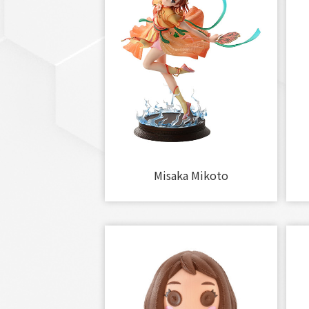
Misaka Mikoto