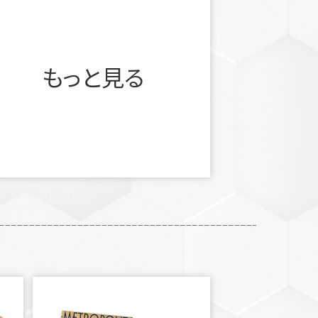
もっと見る