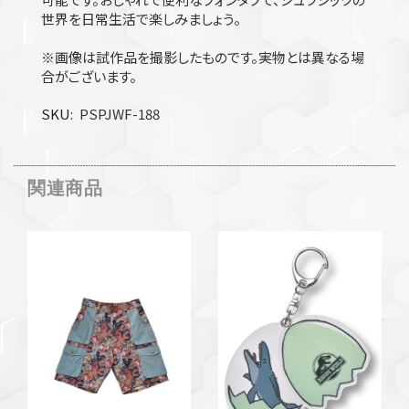
世界を日常生活で楽しみましょう。
※画像は試作品を撮影したものです。実物とは異なる場
合がございます。
SKU
PSPJWF-188
関連商品