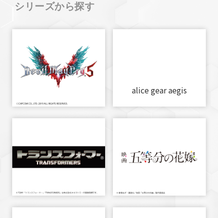
シリーズから探す
alice gear aegis