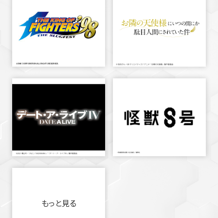
もっと見る