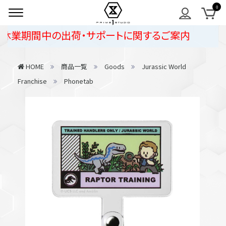
休業期間中の出荷・サポートに関するご案内
HOME
商品一覧
Goods
Jurassic World
Franchise
Phonetab