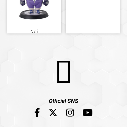
Noi
Official SNS