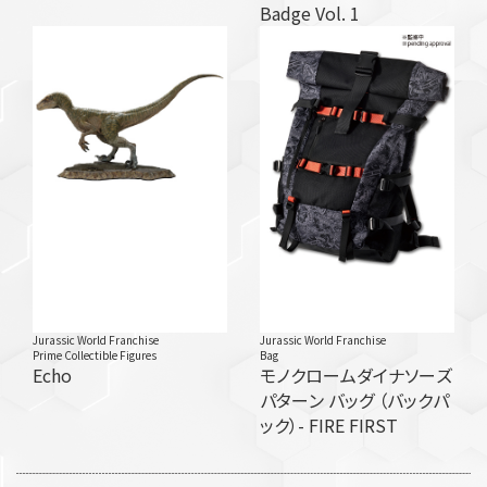
Badge Vol. 1
Jurassic World Franchise
Jurassic World Franchise
Prime Collectible Figures
Bag
Echo
モノクロームダイナソーズ
パターン バッグ （バックパ
ック）- FIRE FIRST