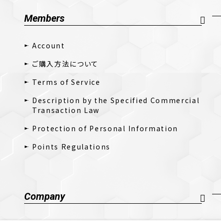
Members
Account
ご購入方法について
Terms of Service
Description by the Specified Commercial
Transaction Law
Protection of Personal Information
Points Regulations
Company