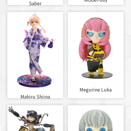
Saber
Megurine Luka
Mahiru Shiina