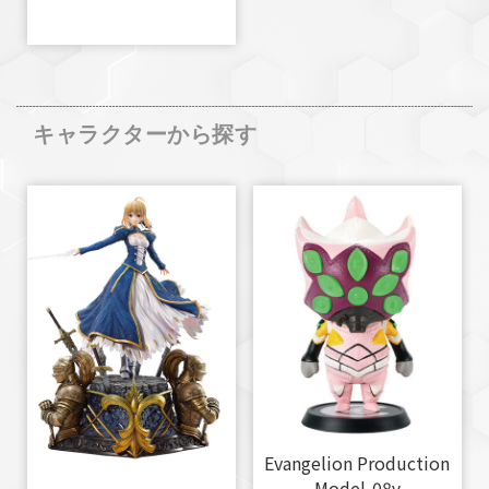
キャラクターから探す
Evangelion Production
Model-08γ