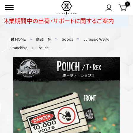
休業期間中の出荷・サポートに関するご案内
HOME
商品一覧
Goods
Jurassic World
Franchise
Pouch