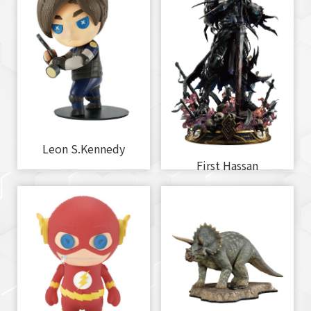
Leon S.Kennedy
First Hassan