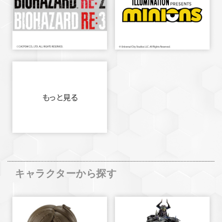
もっと見る
キャラクターから探す