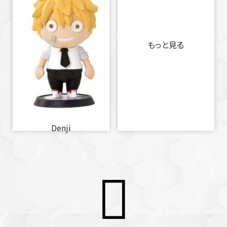
もっと見る
Denji