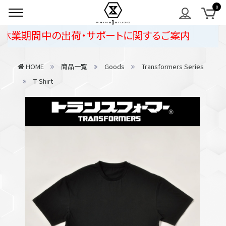
休業期間中の出荷・サポートに関するご案内
HOME
商品一覧
Goods
Transformers Series
T-Shirt