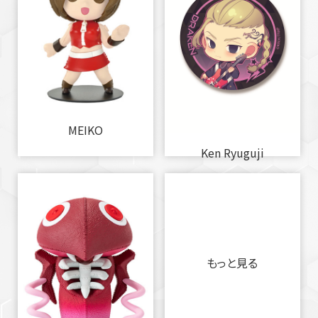
MEIKO
Ken Ryuguji
もっと見る