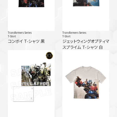
Transformers Series
Transformers Series
T-Shirt
T-Shirt
コンボイ T-シャツ 黒
ジェットウィングオプティマ
スプライム T-シャツ 白