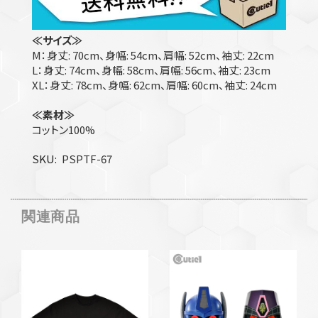
≪サイズ≫
M：身丈: 70cm、身幅: 54cm、肩幅: 52cm、袖丈: 22cm
L：身丈: 74cm、身幅: 58cm、肩幅: 56cm、袖丈: 23cm
XL：身丈: 78cm、身幅: 62cm、肩幅: 60cm、袖丈: 24cm
≪素材≫
コットン100%
SKU
PSPTF-67
関連商品