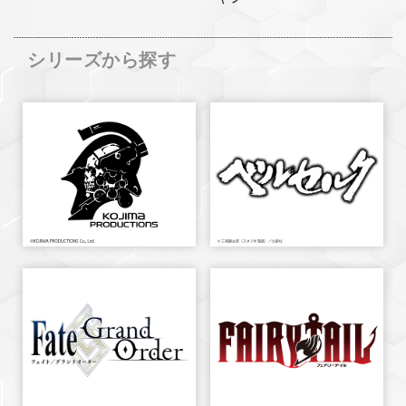
シリーズから探す