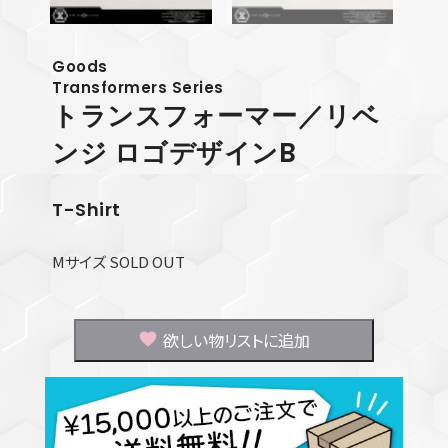
Goods
Transformers Series
トランスフォーマー／リベ
ンジ ロゴデザインB
T-Shirt
Mサイズ SOLD OUT
欲しい物リストに追加