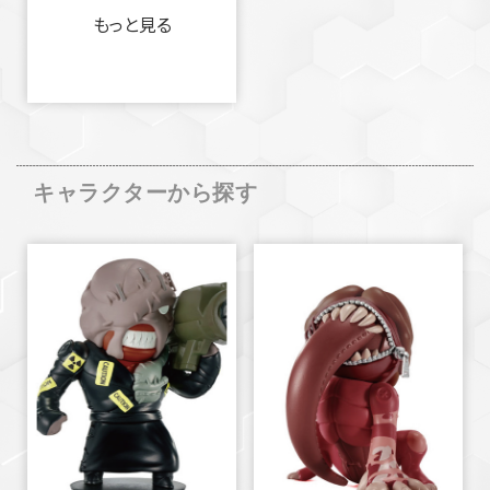
もっと見る
キャラクターから探す