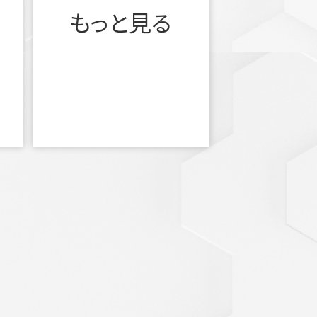
もっと見る