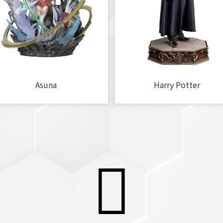
Asuna
Harry Potter