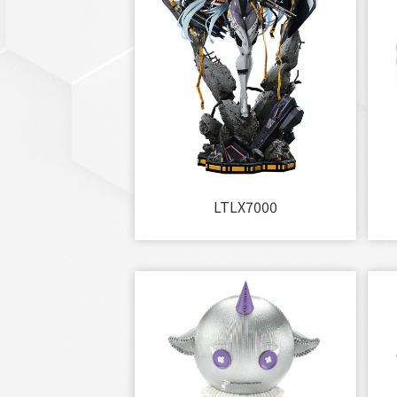
LTLX7000