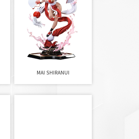
MAI SHIRANUI