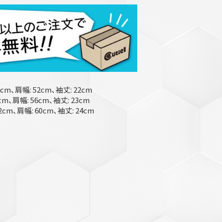
4cm、肩幅: 52cm、袖丈: 22cm
cm、肩幅: 56cm、袖丈: 23cm
2cm、肩幅: 60cm、袖丈: 24cm