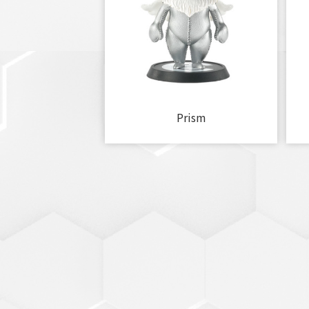
Prism