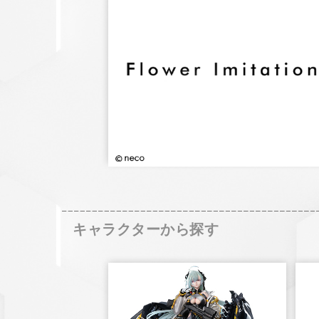
キャラクターから探す