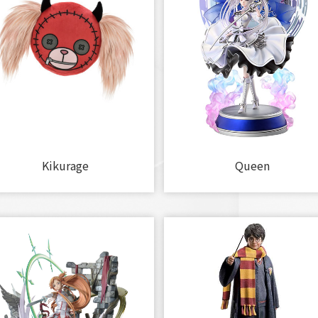
Kikurage
Queen