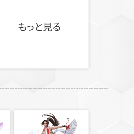
もっと見る