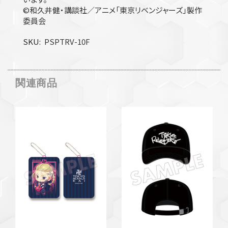
©和久井健・講談社／アニメ「東京リベンジャーズ」製作
委員会
SKU
PSPTRV-10F
関連商品