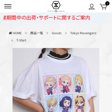
期間中の出荷・サポートに関するご案内
HOME
商品一覧
Goods
Tokyo Revengers
T-Shirt