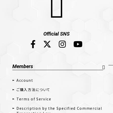
Official SNS
Members
Account
ご購入方法について
Terms of Service
Description by the Specified Commercial