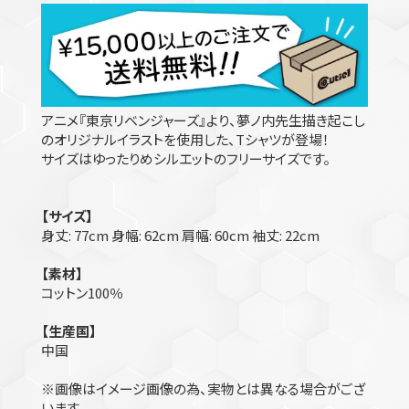
アニメ『東京リベンジャーズ』より、夢ノ内先生描き起こし
のオリジナルイラストを使用した、Tシャツが登場！
サイズはゆったりめシルエットのフリーサイズです。
【サイズ】
身丈: 77cm 身幅: 62cm 肩幅: 60cm 袖丈: 22cm
【素材】
コットン100％
【生産国】
中国
※画像はイメージ画像の為、実物とは異なる場合がござ
います。