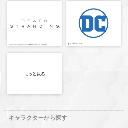
もっと見る
キャラクターから探す