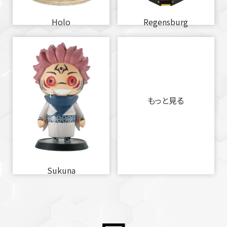
Holo
Regensburg
もっと見る
Sukuna