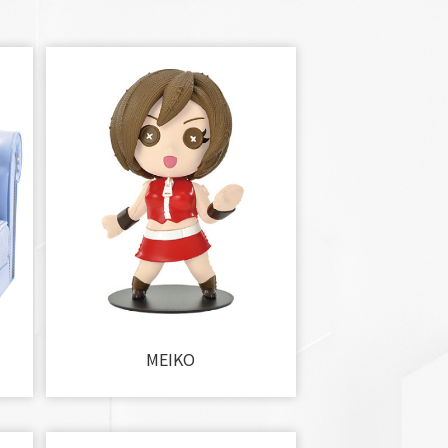
MEIKO