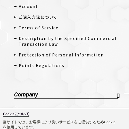
Account
ご購入方法について
Terms of Service
Description by the Specified Commercial
Transaction Law
Protection of Personal Information
Points Regulations
Company
Company Profile
Cookieについて
採用情報
当サイトでは、お客様により良いサービスをご提供するためCookie
を使用しています。