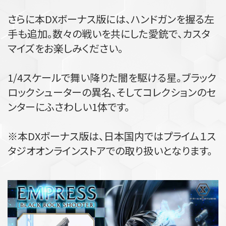
さらに本DXボーナス版には、ハンドガンを握る左
手も追加。数々の戦いを共にした愛銃で、カスタ
マイズをお楽しみください。
1/4スケールで舞い降りた闇を駆ける星。ブラック
ロックシューターの異名、そしてコレクションのセ
ンターにふさわしい1体です。
※本DXボーナス版は、日本国内ではプライム１ス
タジオオンラインストアでの取り扱いとなります。