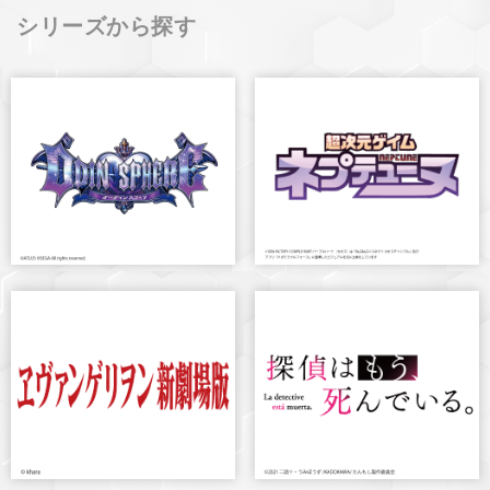
シリーズから探す