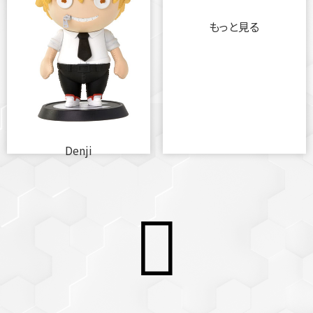
もっと見る
Denji