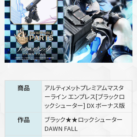
商品
アルティメットプレミアムマスタ
ーライン エンプレス[ブラックロ
ックシューター] DX ボーナス版
作品
ブラック★★ロックシューター
DAWN FALL