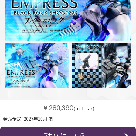
￥280,390
(Incl. Tax)
発売予定：2027年10月 頃
ご注文はこちら