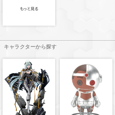
もっと見る
キャラクターから探す