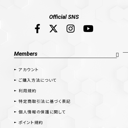
Official SNS
Members
アカウント
ご購入方法について
利用規約
特定商取引法に基づく表記
個人情報の保護に関して
ポイント規約