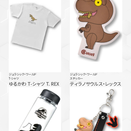
ジュラシック・ワールド
ジュラシック・ワールド
T-シャツ
ステッカー
ゆるかわ T-シャツ T. REX
ティラノサウルス・レックス