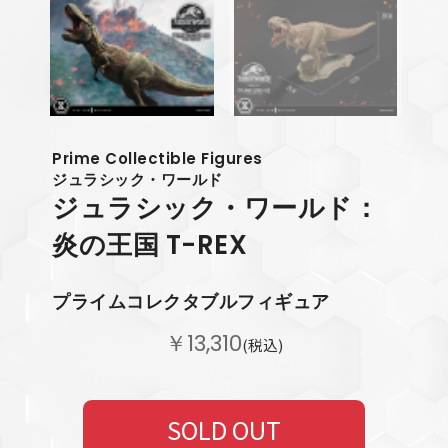
Prime Collectible Figures
ジュラシック・ワールド
ジュラシック・ワールド：
炎の王国 T-REX
プライムコレクタブルフィギュア
￥13,310
(税込)
SOLD OUT