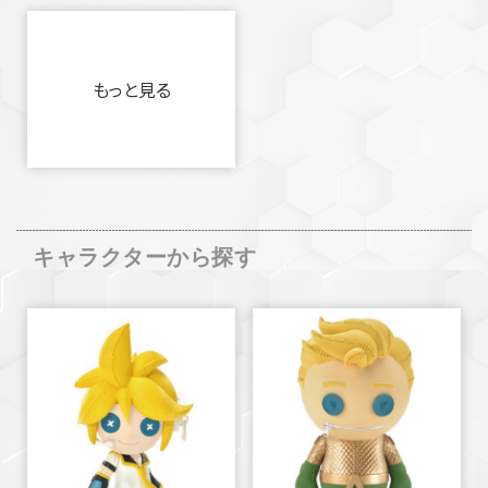
もっと見る
キャラクターから探す