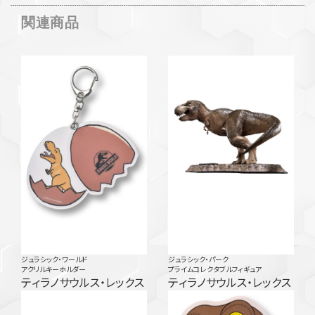
関連商品
ジュラシック・ワールド
ジュラシック・パーク
アクリルキーホルダー
プライムコレクタブルフィギュア
ティラノサウルス・レックス
ティラノサウルス・レックス