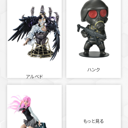
ハンク
アルベド
もっと見る