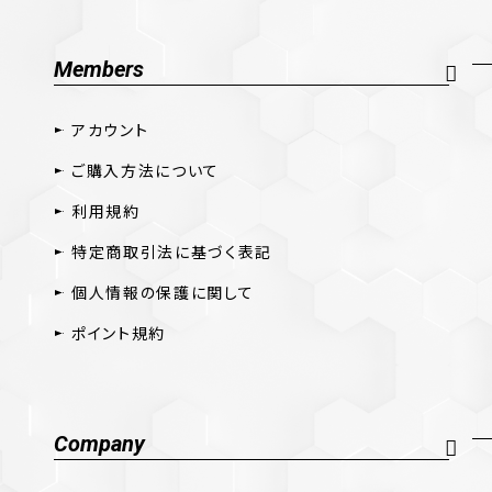
Members
アカウント
ご購入方法について
利用規約
特定商取引法に基づく表記
個人情報の保護に関して
ポイント規約
Company