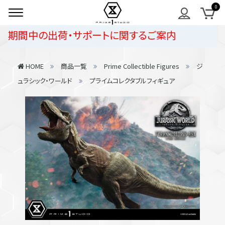
期間中の出荷・サポートに関するご案内
HOME
商品一覧
Prime Collectible Figures
ジ
ュラシック・ワールド
プライムコレクタブルフィギュア