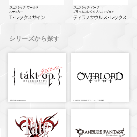
ジュラシック・ワールド
ジュラシック・パーク
ステッカー
プライムコレクタブルフィギュア
T・レックスサイン
ティラノサウルス・レックス
シリーズから探す