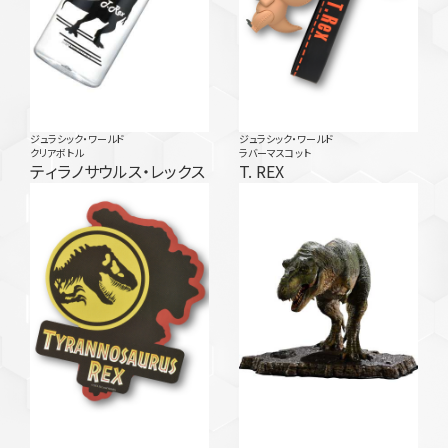
ジュラシック・ワールド
ジュラシック・ワールド
クリアボトル
ラバーマスコット
ティラノサウルス・レックス
T. REX