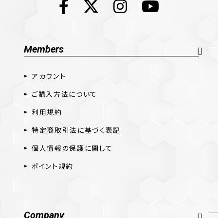
Members
アカウント
ご購入方法について
利用規約
特定商取引法に基づく表記
個人情報の保護に関して
ポイント規約
Company