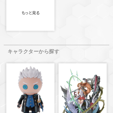
もっと見る
キャラクターから探す