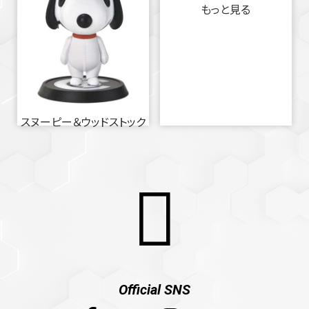
もっと見る
スヌーピー＆ウッドストック
Official SNS