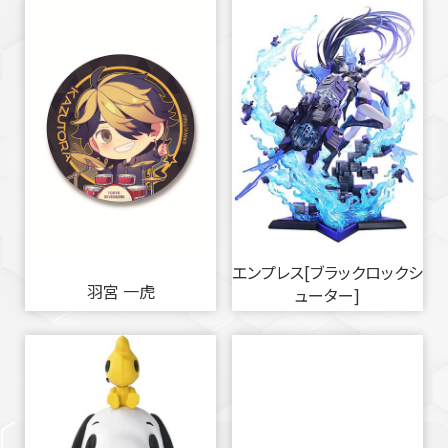
エンプレス[ブラックロックシ
羽宮 一虎
ューター]