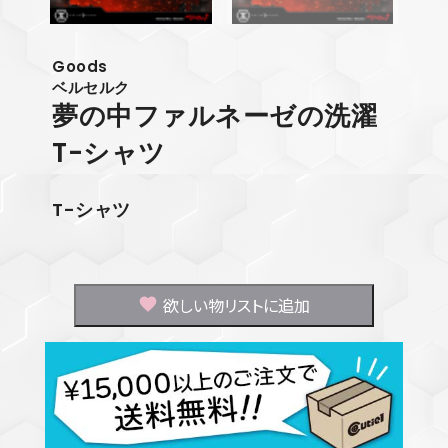
Goods
ベルセルク
夢の中ファルネーゼの洗濯
T-シャツ
T-シャツ
欲しい物リストに追加