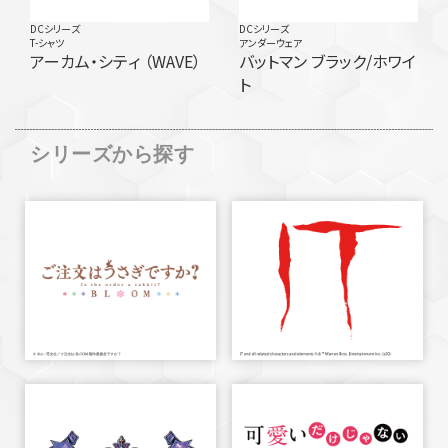
DCシリーズ
DCシリーズ
T-シャツ
アンダーウェア
アーカム・シティ （WAVE）
バットマン ブラック/ホワイ
ト
シリーズから探す