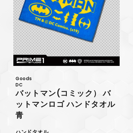
Goods
DC
バットマン(コミック） バ
ットマンロゴ ハンドタオル
青
ハンドタオル