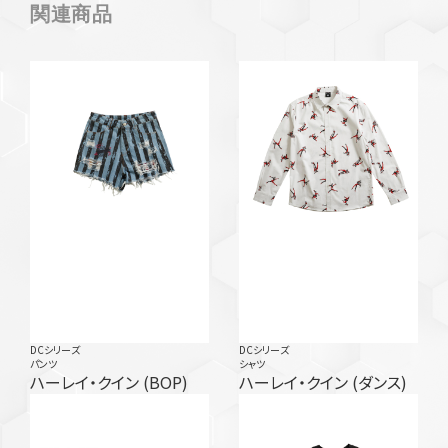
関連商品
DCシリーズ
DCシリーズ
パンツ
シャツ
ハーレイ・クイン (BOP)
ハーレイ・クイン (ダンス)