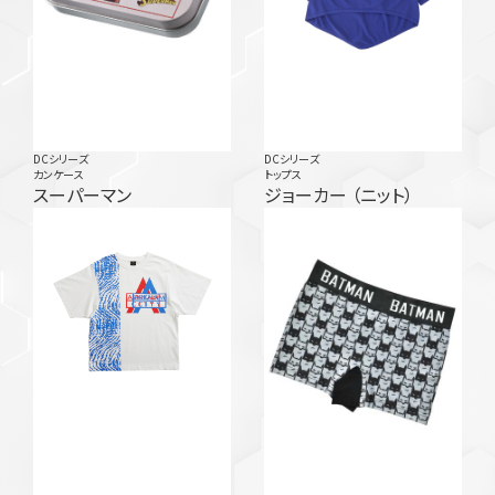
DCシリーズ
DCシリーズ
カンケース
トップス
スーパーマン
ジョーカー （ニット）