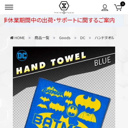
季休業期間中の出荷・サポートに関するご案内
HOME
商品一覧
Goods
DC
ハンドタオル