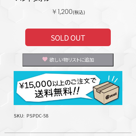
￥1,200
(税込)
SOLD OUT
欲しい物リストに追加
SKU
PSPDC-58