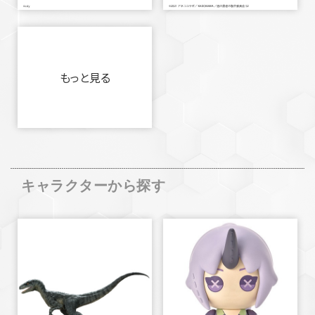
もっと見る
キャラクターから探す