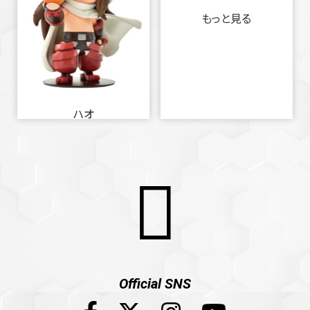
もっと見る
ハオ
Official SNS