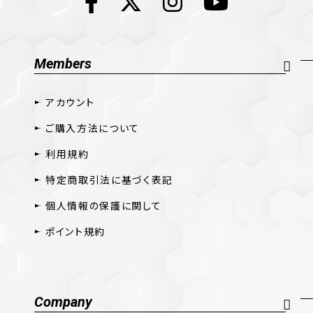
Members
アカウント
ご購入方法について
利用規約
特定商取引法に基づく表記
個人情報の保護に関して
ポイント規約
Company