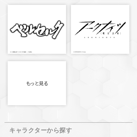
もっと見る
キャラクターから探す