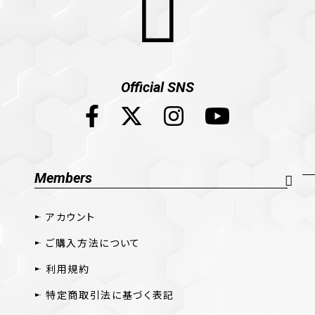
Official SNS
Members
アカウント
ご購入方法について
利用規約
特定商取引法に基づく表記