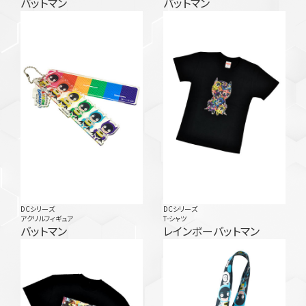
バットマン
バットマン
DCシリーズ
DCシリーズ
アクリルフィギュア
T-シャツ
バットマン
レインボーバットマン