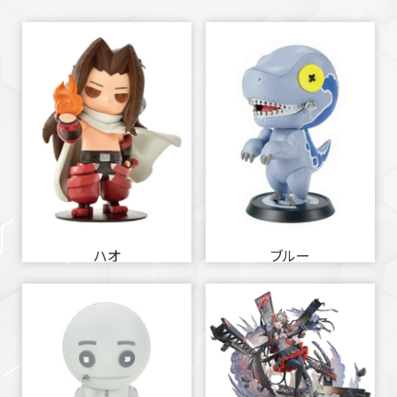
ハオ
ブルー