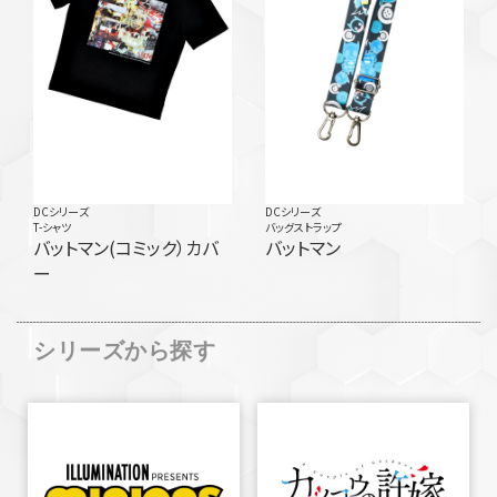
DCシリーズ
DCシリーズ
T-シャツ
バッグストラップ
バットマン(コミック）カバ
バットマン
ー
シリーズから探す