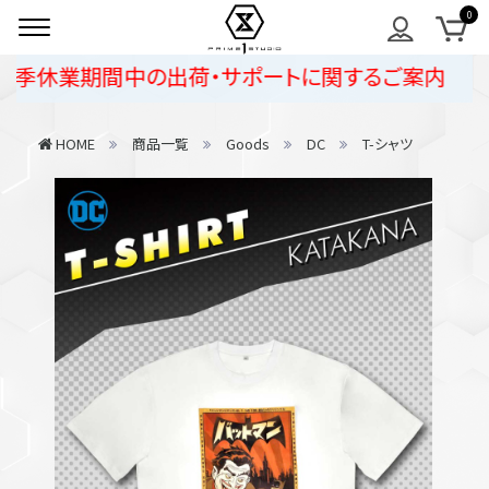
夏季休業期間中の出荷・サポートに関するご案内
HOME
商品一覧
Goods
DC
T-シャツ