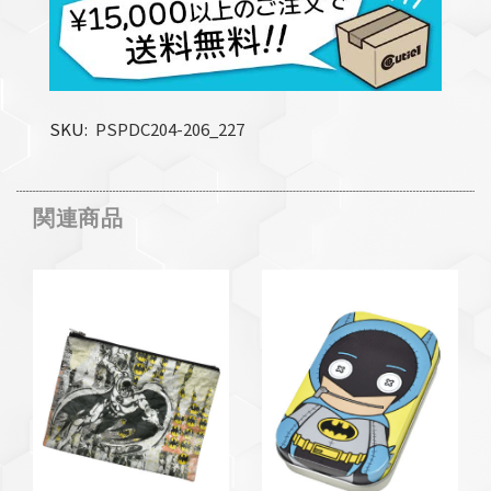
SKU
PSPDC204-206_227
関連商品