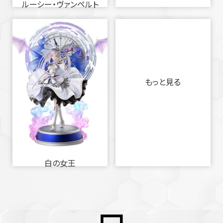
ルーシー・ヴァンペルト
もっと見る
白の女王