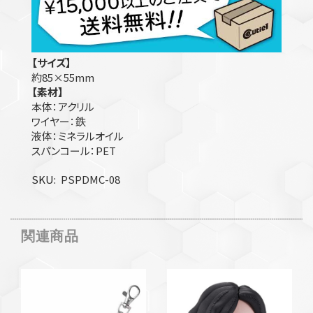
【サイズ】
約85×55mm
【素材】
本体：アクリル
ワイヤー：鉄
液体：ミネラルオイル
スパンコール：PET
SKU
PSPDMC-08
関連商品