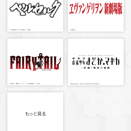
もっと見る