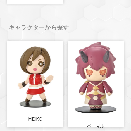
キャラクターから探す
MEIKO
ベニマル