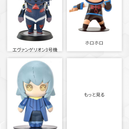
ホロホロ
エヴァンゲリオン3号機
もっと見る