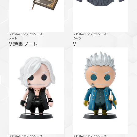
デビルメイクライシリーズ
デビルメイクライシリーズ
ノート
シャツ
V 詩集 ノート
V
デビルメイクライシリーズ
デビルメイクライシリーズ