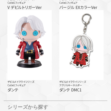
Cutie1フィギュア
Cutie1フィギュア
V デビルトリガーVer
バージル EXカラーVer
デビルメイクライシリーズ
デビルメイクライシリーズ
Cutie1フィギュア
アクリルキーホルダー
ダンテ
ダンテ DMC1
シリーズから探す