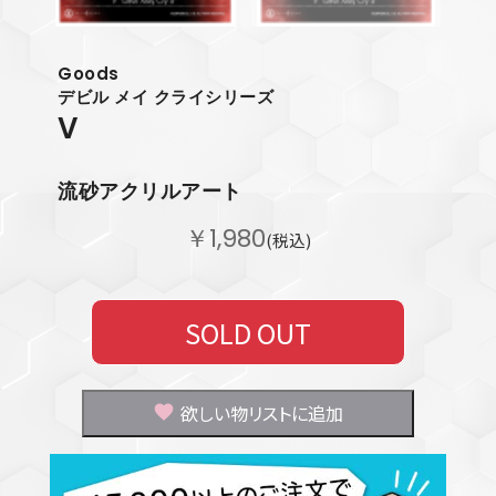
Goods
デビル メイ クライシリーズ
V
流砂アクリルアート
￥1,980
(税込)
SOLD OUT
欲しい物リストに追加