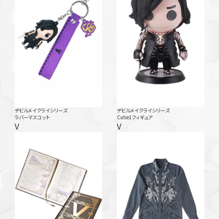
デビルメイクライシリーズ
デビルメイクライシリーズ
ラバーマスコット
Cutie1フィギュア
V
V