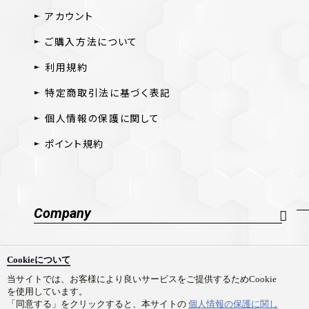
アカウント
ご購入方法について
利用規約
特定商取引法に基づく表記
個人情報の保護に関して
ポイント規約
Company
会社概要
Cookieについて
採用情報
当サイトでは、お客様により良いサービスをご提供するためCookie
を使用しています。
お問い合わせ
「同意する」をクリックすると、本サイトの
個人情報の保護に関し