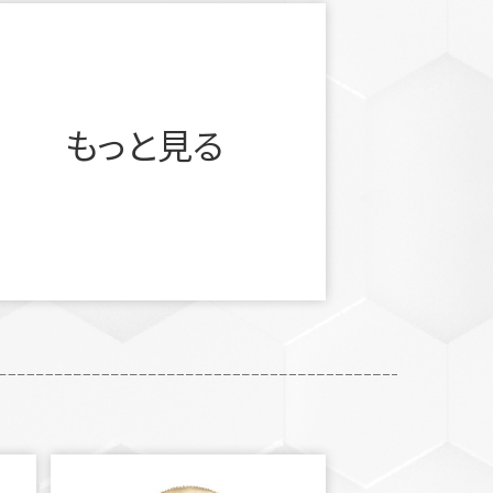
もっと見る