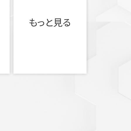
もっと見る