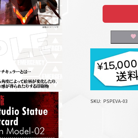
SKU
PSPEVA-03