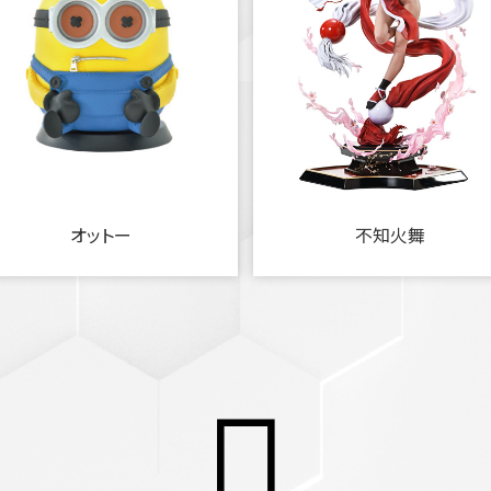
オットー
不知火舞