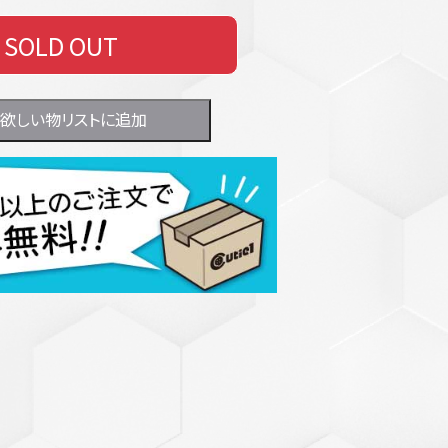
SOLD OUT
欲しい物リストに追加