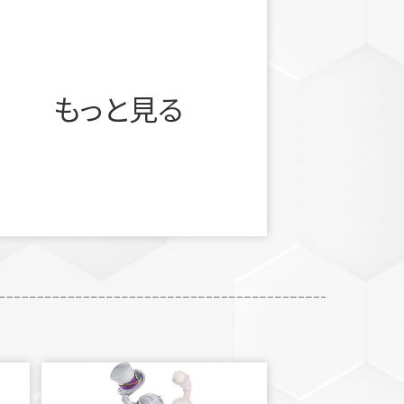
もっと見る