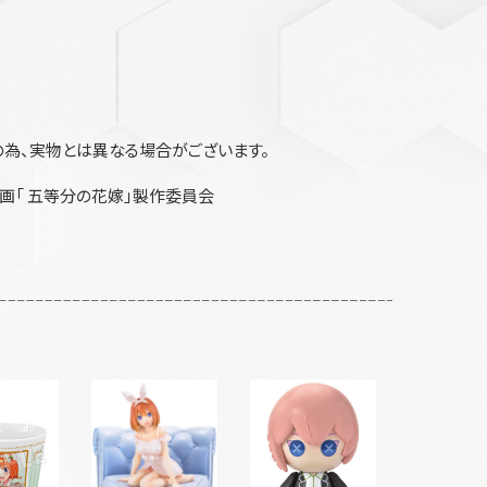
為、実物とは異なる場合がございます。
画「 五等分の花嫁」製作委員会