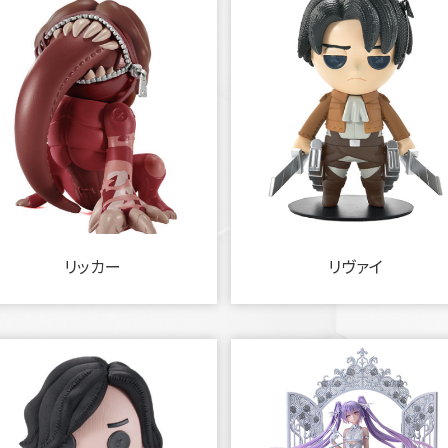
リッカー
リヴァイ