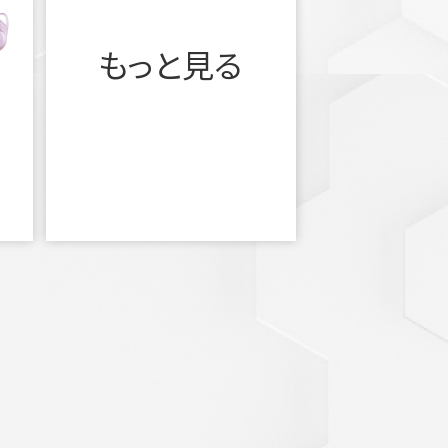
もっと見る