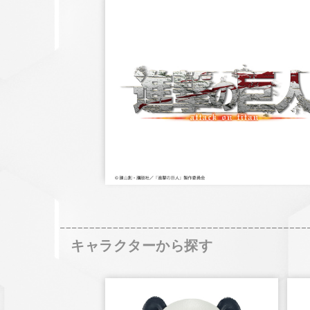
キャラクターから探す