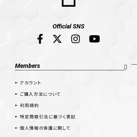
Official SNS
Members
アカウント
ご購入方法について
利用規約
特定商取引法に基づく表記
個人情報の保護に関して