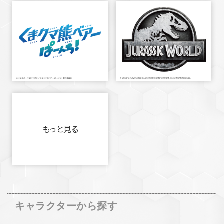
もっと見る
キャラクターから探す