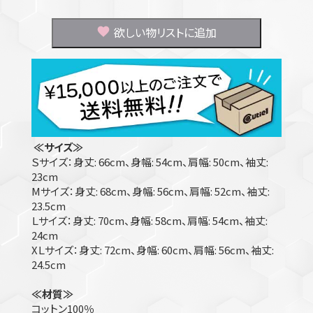
欲しい物リストに追加
≪サイズ≫
Ｓサイズ：身丈: 66cm、身幅: 54cm、肩幅: 50cm、袖丈:
23cm
Mサイズ：身丈: 68cm、身幅: 56cm、肩幅: 52cm、袖丈:
23.5cm
Ｌサイズ：身丈: 70cm、身幅: 58cm、肩幅: 54cm、袖丈:
24cm
XＬサイズ：身丈: 72cm、身幅: 60cm、肩幅: 56cm、袖丈:
24.5cm
≪材質≫
コットン100％