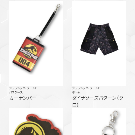
ジュラシック・ワールド
ジュラシック・ワールド
パスケース
ボトム
カーナンバー
ダイナソーズパターン（ク
ロ）