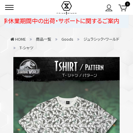
季休業期間中の出荷・サポートに関するご案内
HOME
商品一覧
Goods
ジュラシック・ワールド
T-シャツ