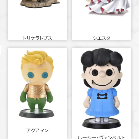
トリケラトプス
シエスタ
アクアマン
ルーシー・ヴァンペルト