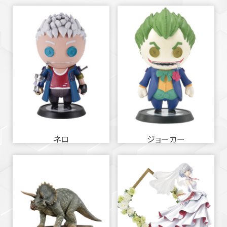
ネロ
ジョーカー