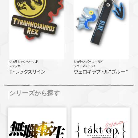
ジュラシック・ワールド
ジュラシック・ワールド
ステッカー
ラバーマスコット
T・レックスサイン
ヴェロキラプトル“ブルー”
シリーズから探す