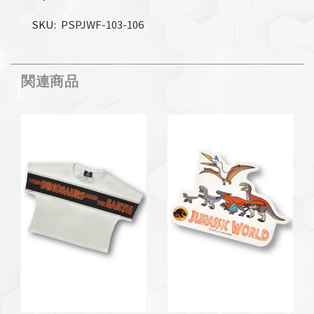
SKU
PSPJWF-103-106
関連商品