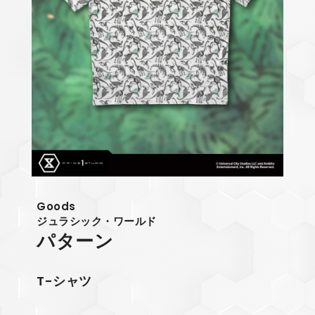
Goods
ジュラシック・ワールド
パターン
T-シャツ