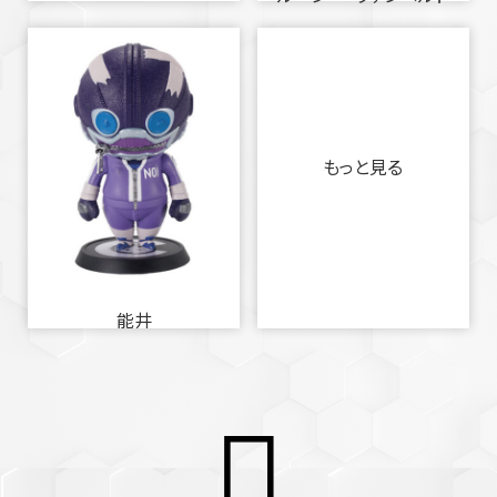
もっと見る
能井