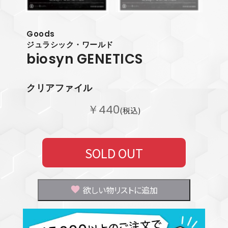
Goods
ジュラシック・ワールド
biosyn GENETICS
クリアファイル
￥440
(税込)
SOLD OUT
欲しい物リストに追加