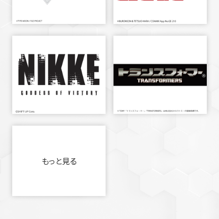
もっと見る