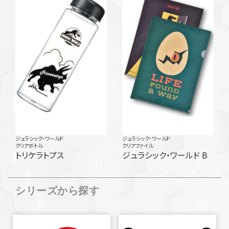
ジュラシック・ワールド
ジュラシック・ワールド
クリアボトル
クリアファイル
トリケラトプス
ジュラシック・ワールド B
シリーズから探す