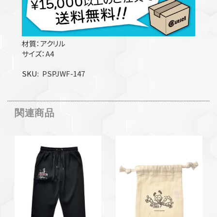
材質：アクリル
サイズ：A4
SKU
PSPJWF-147
関連商品