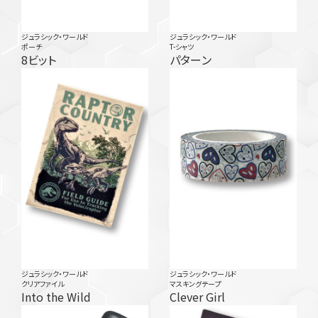
ジュラシック・ワールド
ジュラシック・ワールド
ポーチ
T-シャツ
8ビット
パターン
ジュラシック・ワールド
ジュラシック・ワールド
クリアファイル
マスキングテープ
Into the Wild
Clever Girl