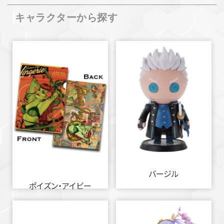
キャラクターから探す
バージル
ポイズン・アイビー