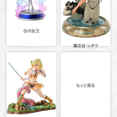
白の女王
兼志谷 シタラ
もっと見る