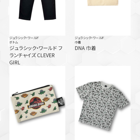
ジュラシック・ワールド
ジュラシック・ワールド
ボトム
巾着
ジュラシック・ワールド フ
DNA 巾着
ランチャイズ CLEVER
GIRL