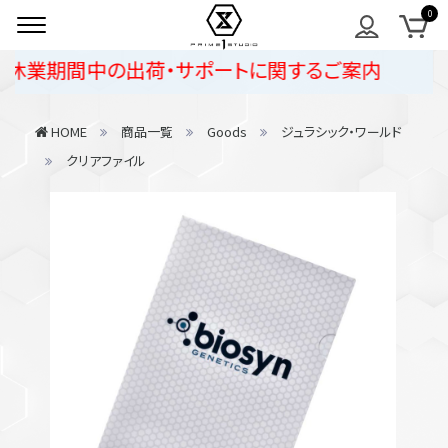
休業期間中の出荷・サポートに関するご案内
HOME
商品一覧
Goods
ジュラシック・ワールド
クリアファイル