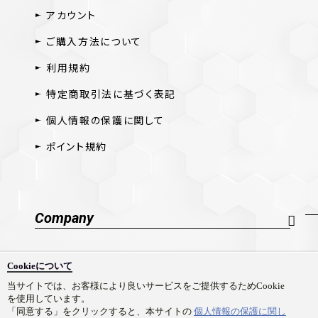
アカウント
ご購入方法について
利用規約
特定商取引法に基づく表記
個人情報の保護に関して
ポイント規約
Company
会社概要
Cookieについて
採用情報
当サイトでは、お客様により良いサービスをご提供するためCookie
を使用しています。
お問い合わせ
「同意する」をクリックすると、本サイトの
個人情報の保護に関し