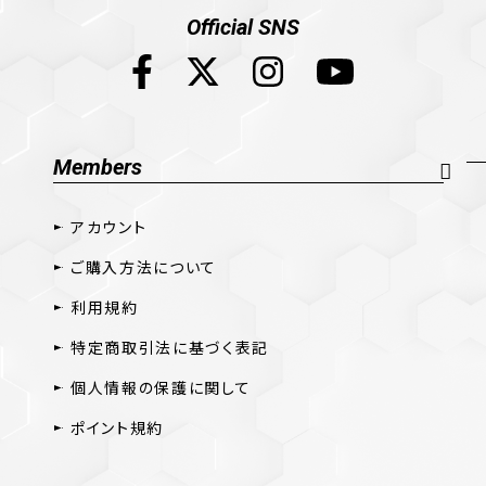
Official SNS
Members
アカウント
ご購入方法について
利用規約
特定商取引法に基づく表記
個人情報の保護に関して
ポイント規約