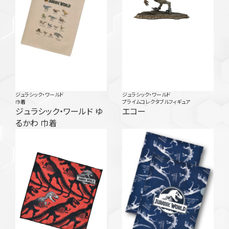
ジュラシック・ワールド
ジュラシック・ワールド
巾着
プライムコレクタブルフィギュア
ジュラシック・ワールド ゆ
エコー
るかわ 巾着