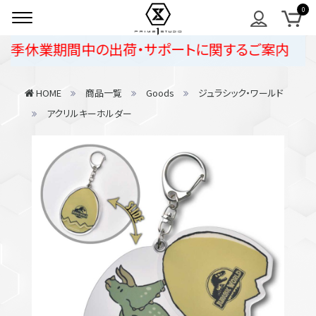
夏季休業期間中の出荷・サポートに関するご案内
HOME
商品一覧
Goods
ジュラシック・ワールド
アクリルキーホルダー