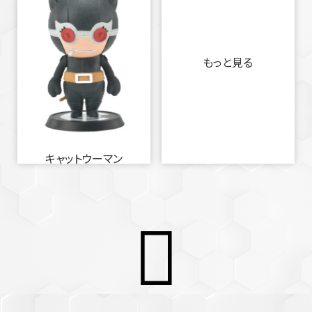
もっと見る
キャットウーマン