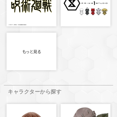
もっと見る
キャラクターから探す