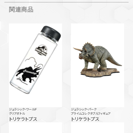
関連商品
ジュラシック・ワールド
ジュラシック・パーク
クリアボトル
プライムコレクタブルフィギュア
トリケラトプス
トリケラトプス