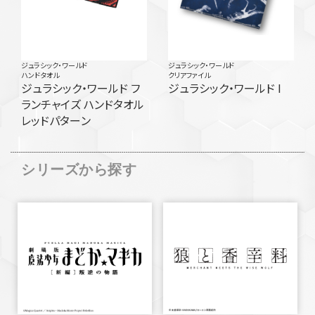
ジュラシック・ワールド
ジュラシック・ワールド
ハンドタオル
クリアファイル
ジュラシック・ワールド フ
ジュラシック・ワールド I
ランチャイズ ハンドタオル
レッドパターン
シリーズから探す