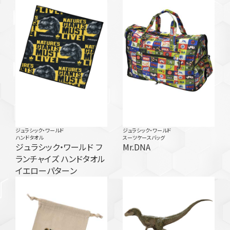
ジュラシック・ワールド
ジュラシック・ワールド
ハンドタオル
スーツケースバッグ
ジュラシック・ワールド フ
Mr.DNA
ランチャイズ ハンドタオル
イエローパターン