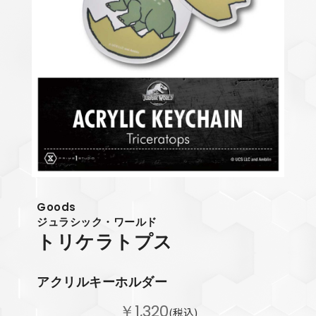
Goods
ジュラシック・ワールド
トリケラトプス
アクリルキーホルダー
￥1,320
(税込)