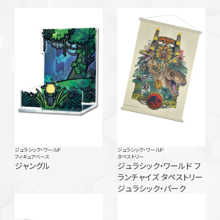
ジュラシック・ワールド
ジュラシック・ワールド
フィギュアベース
タペストリー
ジャングル
ジュラシック・ワールド フ
ランチャイズ タペストリー
ジュラシック・パーク