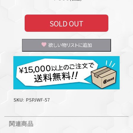
SOLD OUT
欲しい物リストに追加
SKU
PSPJWF-57
関連商品