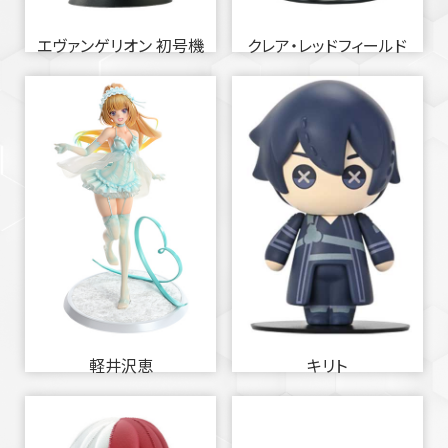
エヴァンゲリオン 初号機
クレア・レッドフィールド
軽井沢恵
キリト