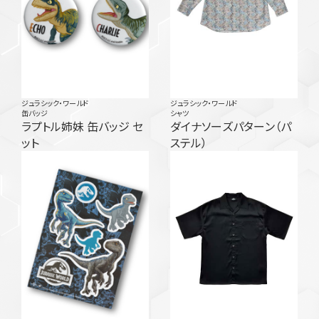
ジュラシック・ワールド
ジュラシック・ワールド
缶バッジ
シャツ
ラプトル姉妹 缶バッジ セ
ダイナソーズパターン（パ
ット
ステル）