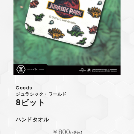
Goods
ジュラシック・ワールド
8ビット
ハンドタオル
￥800
(税込)