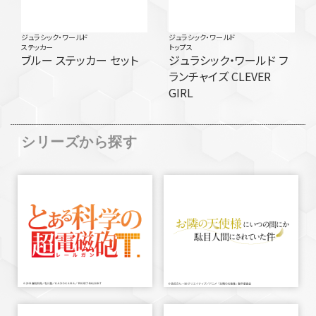
ジュラシック・ワールド
ジュラシック・ワールド
ステッカー
トップス
ブルー ステッカー セット
ジュラシック・ワールド フ
ランチャイズ CLEVER
GIRL
シリーズから探す