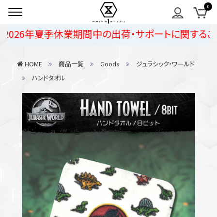
026年夏季休業期間中の出荷・サポートに関するご案内
HOME
商品一覧
Goods
ジュラシック・ワールド
ハンドタオル