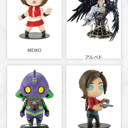
MEIKO
アルベド