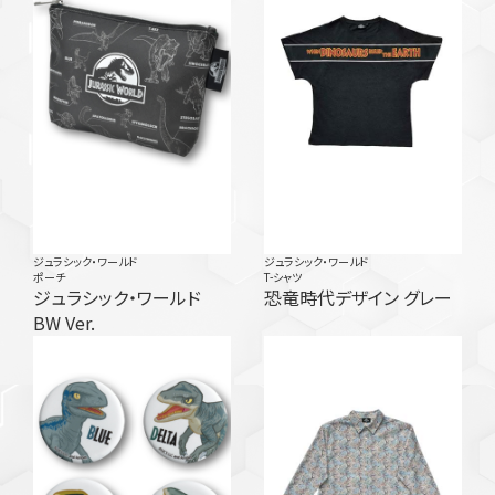
ジュラシック・ワールド
ジュラシック・ワールド
ポーチ
T-シャツ
ジュラシック・ワールド
恐竜時代デザイン グレー
BW Ver.