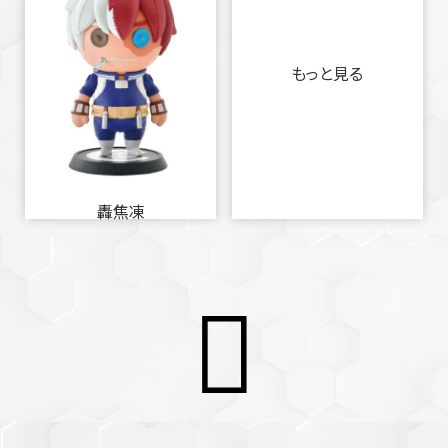
もっと見る
轟焦凍