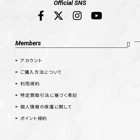
Official SNS
Members
アカウント
ご購入方法について
利用規約
特定商取引法に基づく表記
個人情報の保護に関して
ポイント規約