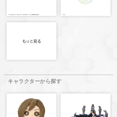
もっと見る
キャラクターから探す