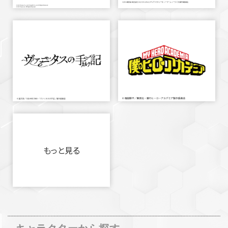
もっと見る