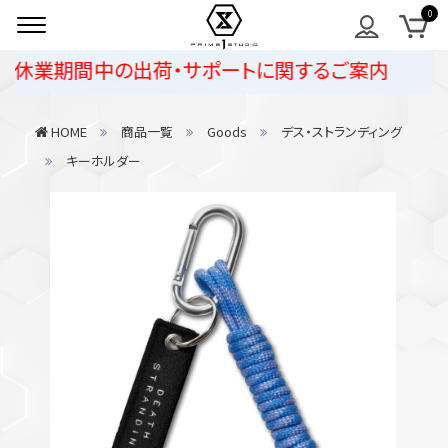
季休業期間中の出荷・サポートに関するご案内
HOME
商品一覧
Goods
デス・ストランディング
キーホルダー