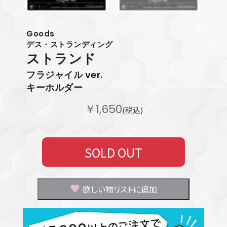
Goods
デス・ストランディング
ストランド
フラジャイル ver.
キーホルダー
￥1,650
(税込)
SOLD OUT
欲しい物リストに追加