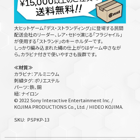
大ヒットゲーム『デス・ストランディング』に登場する民間
配送会社のリーダー、レア・セドゥ演じる「フラジャイル」
が使用する「ストランド」のキーホルダーです。
しっかり編み込まれた縄の仕上がりはゲーム中さなが
ら。カラビナ付きで使いやすさも抜群です。
≪材質≫
カラビナ：アルミニウム
刺繍タグ：ポリエステル
パーツ：鉄、銅
紐：ナイロン
© 2022 Sony Interactive Entertainment Inc. /
KOJIMA PRODUCTIONS Co., Ltd. / HIDEO KOJIMA.
SKU
PSPKP-13