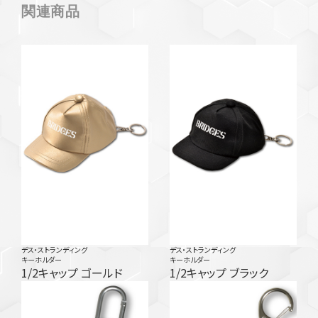
関連商品
デス・ストランディング
デス・ストランディング
キーホルダー
キーホルダー
1/2キャップ ゴールド
1/2キャップ ブラック