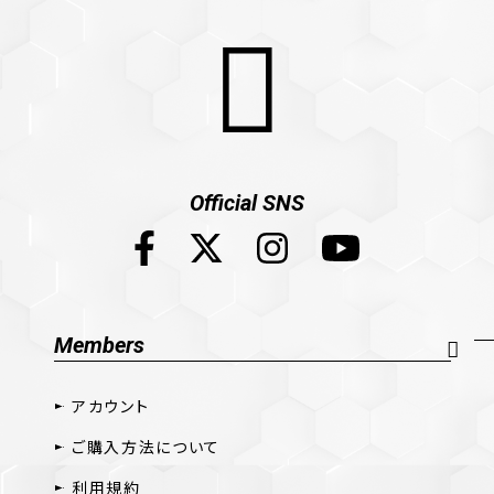
Official SNS
Members
アカウント
ご購入方法について
利用規約