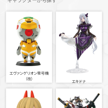
キャラクターから探す
エヴァンゲリオン零号機
（改）
エキドナ