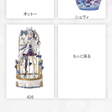
オットー
シュヴィ
もっと見る
416