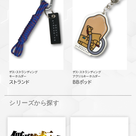
デス・ストランディング
デス・ストランディング
キーホルダー
アクリルキーホルダー
ストランド
BBポッド
シリーズから探す