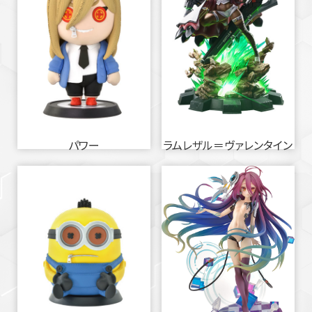
パワー
ラムレザル＝ヴァレンタイン