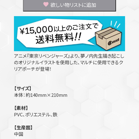
欲しい物リストに追加
アニメ『東京リベンジャーズ』より、夢ノ内先生描き起こし
のオリジナルイラストを使用した、マルチに使用できるク
リアポーチが登場！
【サイズ】
本体：約140mm×210mm
【素材】
PVC、ポリエステル、鉄
【生産国】
中国