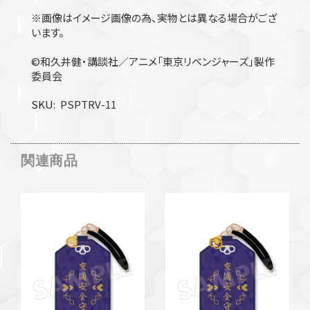
※画像はイメージ画像の為、実物とは異なる場合がござ
います。
©和久井健・講談社／アニメ「東京リベンジャーズ」製作
委員会
SKU
PSPTRV-11
関連商品