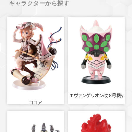
キャラクターから探す
エヴァンゲリオン改 8号機γ
ココア