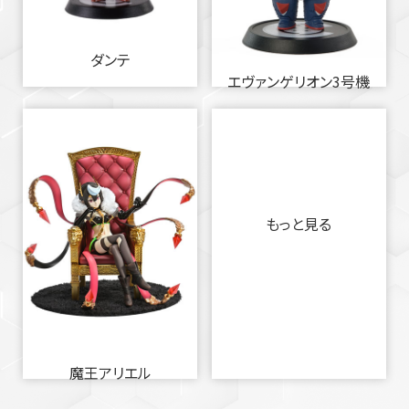
ダンテ
エヴァンゲリオン3号機
もっと見る
魔王アリエル