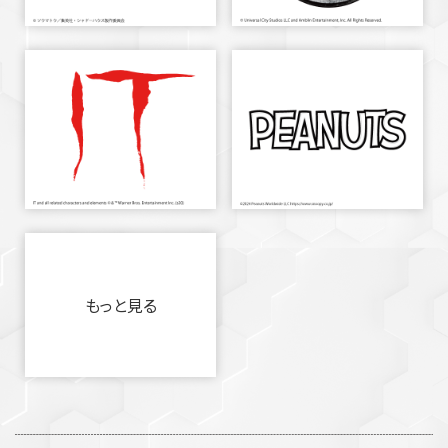
もっと見る