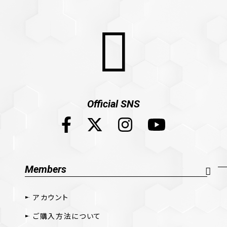
Official SNS
Members
アカウント
ご購入方法について