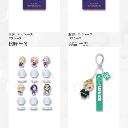
東京リベンジャーズ
東京リベンジャーズ
パスケース
パスケース
松野 千冬
羽宮 一虎