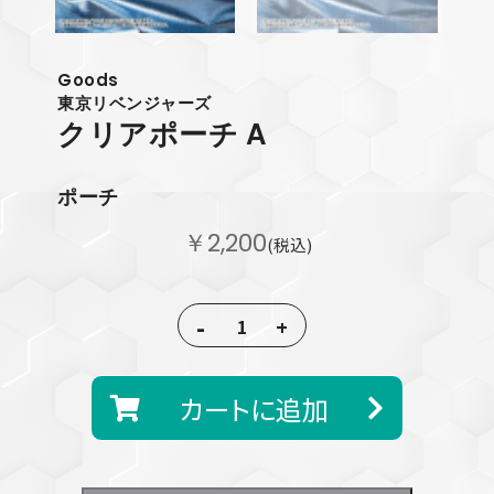
Goods
東京リベンジャーズ
クリアポーチ A
ポーチ
￥2,200
(税込)
-
+
カートに追加