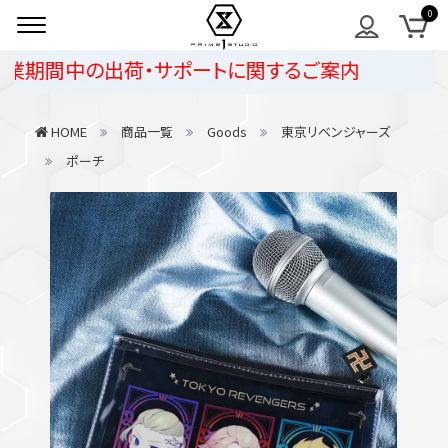
業期間中の出荷・サポートに関するご案内
HOME
商品一覧
Goods
東京リベンジャーズ
ポーチ