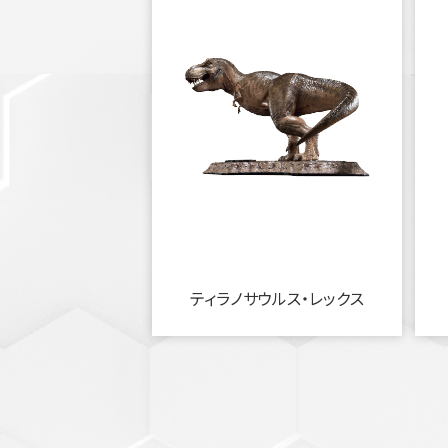
ティラノサウルス・レックス