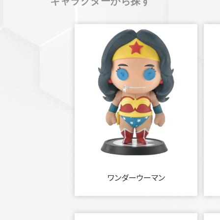
キャラクターから探す
ワンダーウーマン