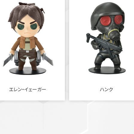
エレン・イェーガー
ハンク