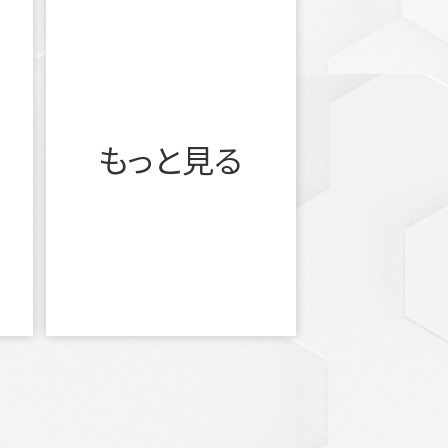
もっと見る