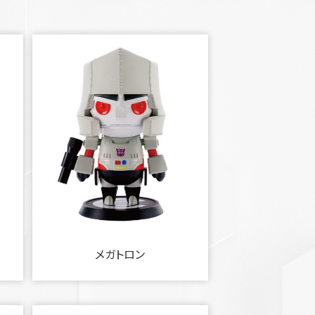
メガトロン