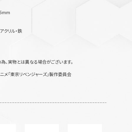
5mm
・アクリル・鉄
為、実物とは異なる場合がございます。
ニメ「東京リベンジャーズ」製作委員会