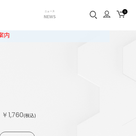
ニュース
NEWS
￥1,760
(税込)