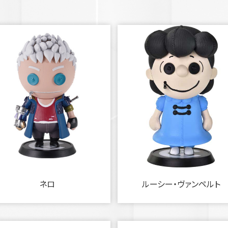
ネロ
ルーシー・ヴァンペルト