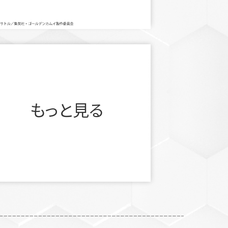
もっと見る