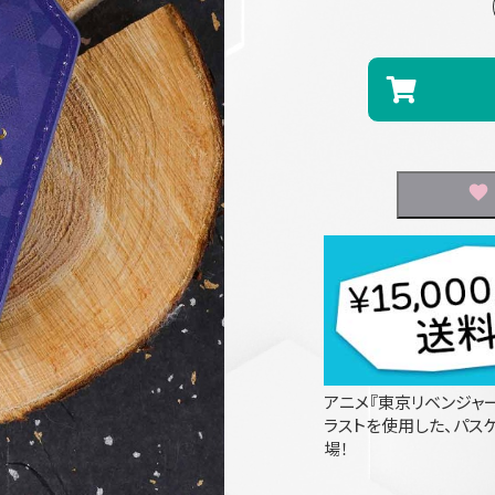
アニメ『東京リベンジャ
ラストを使用した、パス
場！