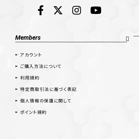
Members
アカウント
ご購入方法について
利用規約
特定商取引法に基づく表記
個人情報の保護に関して
ポイント規約