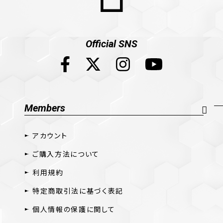
Official SNS
Members
アカウント
ご購入方法について
利用規約
特定商取引法に基づく表記
個人情報の保護に関して