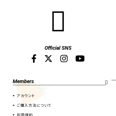
Official SNS
Members
アカウント
ご購入方法について
利用規約