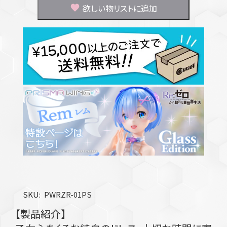
欲しい物リストに追加
SKU
PWRZR-01PS
【製品紹介】