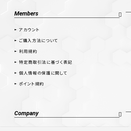
Members
アカウント
ご購入方法について
利用規約
特定商取引法に基づく表記
個人情報の保護に関して
ポイント規約
Company
会社概要