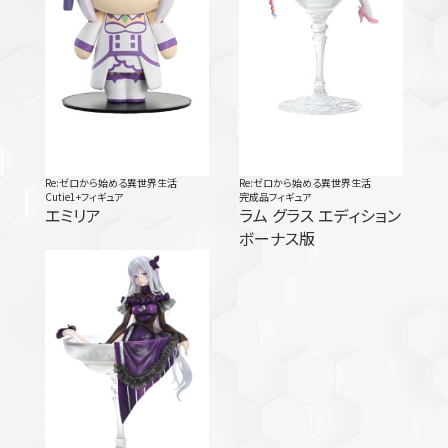
Re:ゼロから始める異世界生活
Re:ゼロから始める異世界生活
Cutie1+フィギュア
完成品フィギュア
エミリア
ラム グラス エディション
ボーナス版