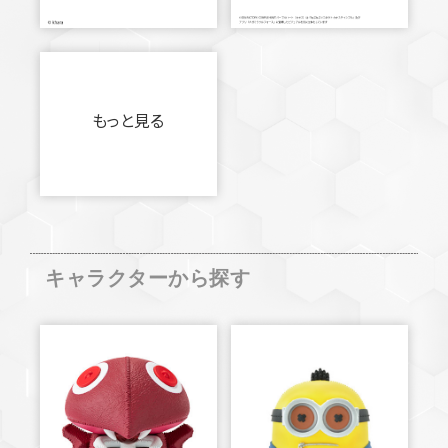
もっと見る
キャラクターから探す