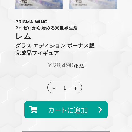
PRISMA WING
Re:ゼロから始める異世界生活
レム
グラス エディション ボーナス版
完成品フィギュア
￥28,490
(税込)
-
+
カートに追加