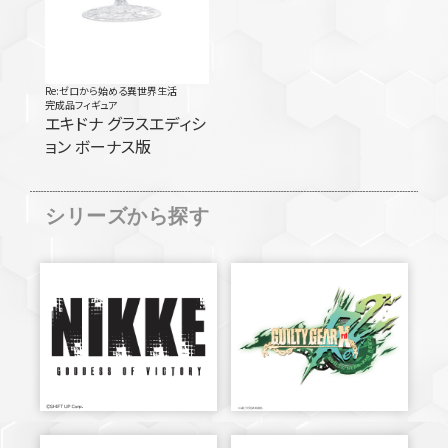
Re:ゼロから始める異世界生活
完成品フィギュア
エキドナ グラスエディシ
ョン ボーナス版
シリーズから探す