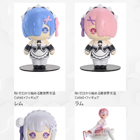
Re:ゼロから始める異世界生活
Re:ゼロから始める異世界生活
Cutie1+フィギュア
Cutie1+フィギュア
レム
ラム