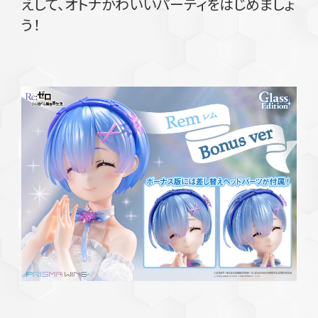
えして、オトナかわいいパーティをはじめましょ
う！