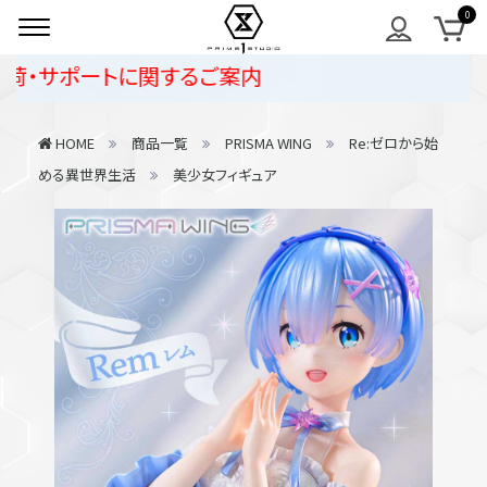
ポートに関するご案内
HOME
商品一覧
PRISMA WING
Re:ゼロから始
める異世界生活
美少女フィギュア