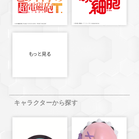
もっと見る
キャラクターから探す