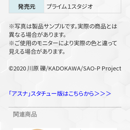
発売元
プライム１スタジオ
※写真は製品サンプルです。実際の商品とは
異なる場合があります。
※ご使用のモニターにより実際の色と違って
見える場合があります。
©2020 川原 礫/KADOKAWA/SAO-P Project
「アスナ」スタチュー版はこちらから＞＞＞
関連商品