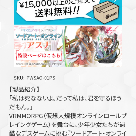
SKU
PWSAO-01PS
【製品紹介】
「私は死なないよ。だって私は、君を守るほう
だもん。」
VRMMORPG（仮想大規模オンラインロールプ
レイングゲーム）を舞台に、少年少女たちが過
酷なデスゲームに挑む『ソードアート・オンライ