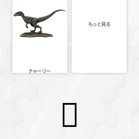
もっと見る
チャーリー