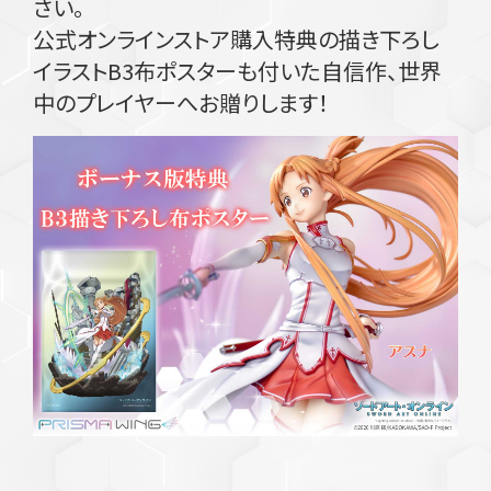
さい。
公式オンラインストア購入特典の描き下ろし
イラストB3布ポスターも付いた自信作、世界
中のプレイヤーへお贈りします！