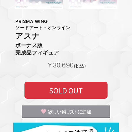
PRISMA WING
ソードアート・オンライン
アスナ
ボーナス版
完成品フィギュア
￥30,690
(税込)
SOLD OUT
欲しい物リストに追加