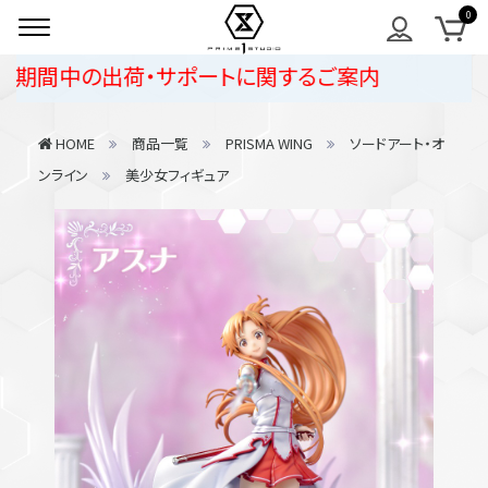
間中の出荷・サポートに関するご案内
HOME
商品一覧
PRISMA WING
ソードアート・オ
ンライン
美少女フィギュア