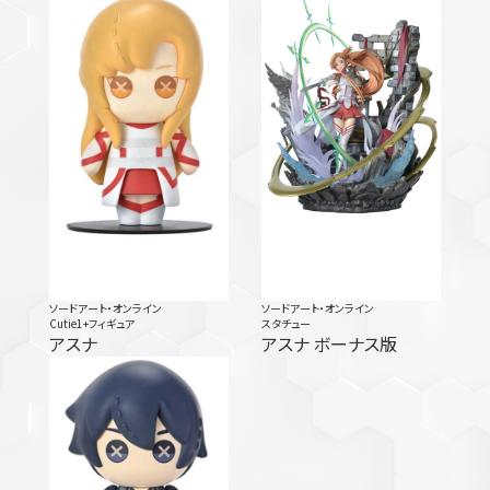
ソードアート・オンライン
ソードアート・オンライン
Cutie1+フィギュア
スタチュー
アスナ
アスナ ボーナス版