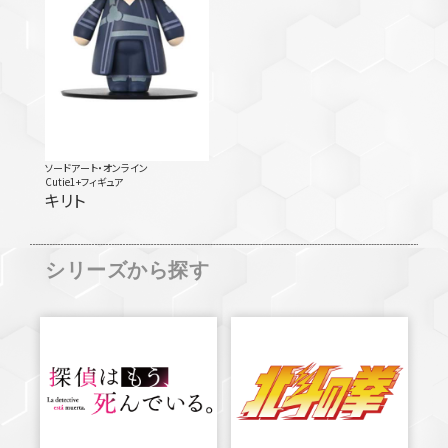
ソードアート・オンライン
Cutie1+フィギュア
キリト
シリーズから探す