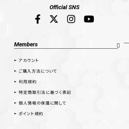
Official SNS
Members
アカウント
ご購入方法について
利用規約
特定商取引法に基づく表記
個人情報の保護に関して
ポイント規約