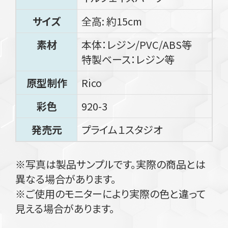
サイズ
全高: 約15cm
素材
本体：レジン/PVC/ABS等
特製ベース：レジン等
原型制作
Rico
彩色
920-3
発売元
プライム１スタジオ
※写真は製品サンプルです。実際の商品とは
異なる場合があります。
※ご使用のモニターにより実際の色と違って
見える場合があります。