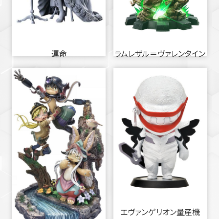
運命
ラムレザル＝ヴァレンタイン
エヴァンゲリオン量産機