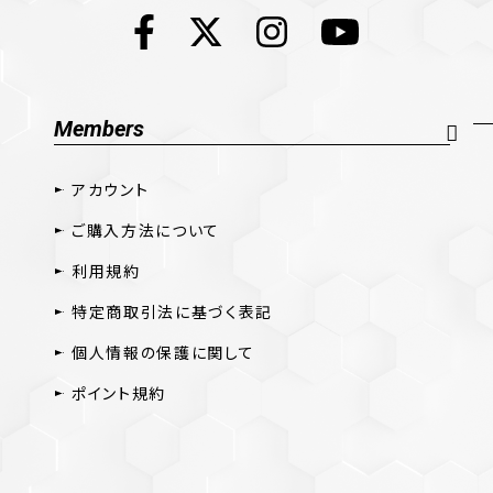
Members
アカウント
ご購入方法について
利用規約
特定商取引法に基づく表記
個人情報の保護に関して
ポイント規約