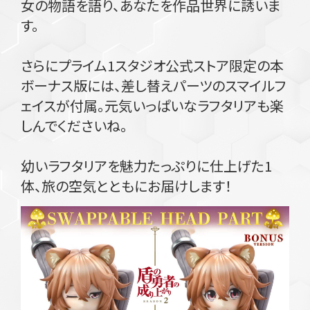
女の物語を語り、あなたを作品世界に誘いま
す。
さらにプライム1スタジオ公式ストア限定の本
ボーナス版には、差し替えパーツのスマイルフ
ェイスが付属。元気いっぱいなラフタリアも楽
しんでくださいね。
幼いラフタリアを魅力たっぷりに仕上げた1
体、旅の空気とともにお届けします！