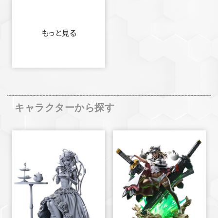
もっと見る
キャラクターから探す