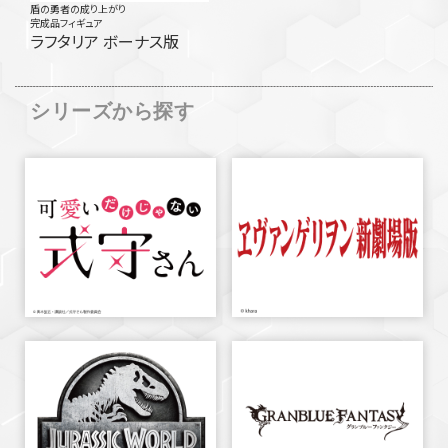
盾の勇者の成り上がり
完成品フィギュア
ラフタリア ボーナス版
シリーズから探す