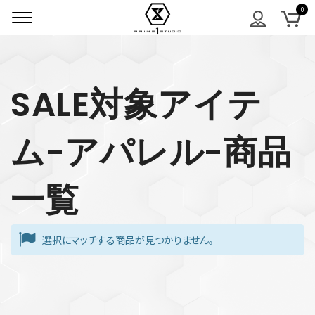
SALE対象アイテ
ム-アパレル-商品
一覧
選択にマッチする商品が見つかりません。