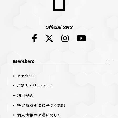
Official SNS
Members
アカウント
ご購入方法について
利用規約
特定商取引法に基づく表記
個人情報の保護に関して