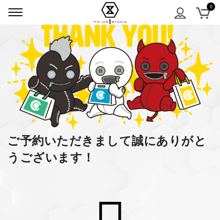
ご予約いただきまして誠にありがと
うございます！