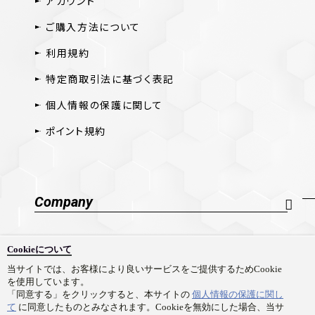
アカウント
ご購入方法について
利用規約
特定商取引法に基づく表記
個人情報の保護に関して
ポイント規約
Company
会社概要
Cookieについて
採用情報
当サイトでは、お客様により良いサービスをご提供するためCookie
を使用しています。
お問い合わせ
「同意する」をクリックすると、本サイトの
個人情報の保護に関し
て
に同意したものとみなされます。Cookieを無効にした場合、当サ