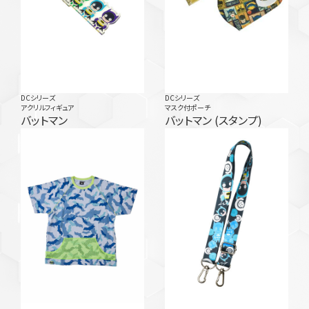
DCシリーズ
DCシリーズ
アクリルフィギュア
マスク付ポーチ
バットマン
バットマン (スタンプ)