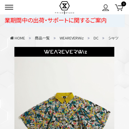
業期間中の出荷・サポートに関するご案内
HOME
商品一覧
WEAREVERWiz
DC
シャツ