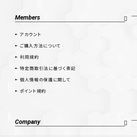
Members
アカウント
ご購入方法について
利用規約
特定商取引法に基づく表記
個人情報の保護に関して
ポイント規約
Company