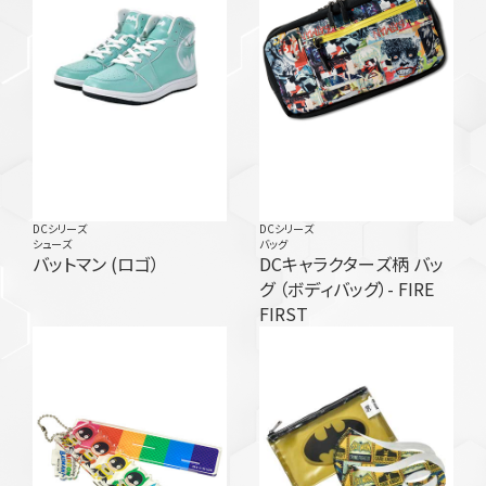
DCシリーズ
DCシリーズ
シューズ
バッグ
バットマン (ロゴ）
DCキャラクターズ柄 バッ
グ （ボディバッグ）- FIRE
FIRST