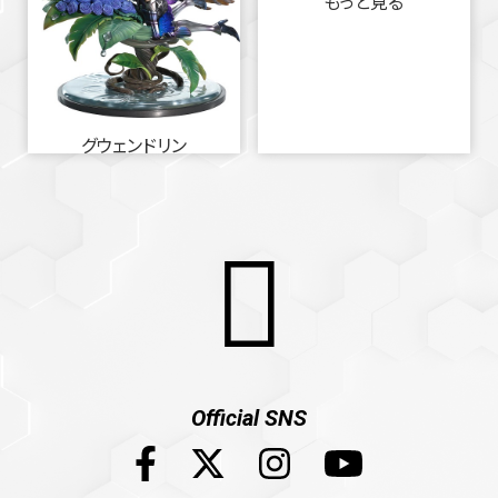
もっと見る
グウェンドリン
Official SNS