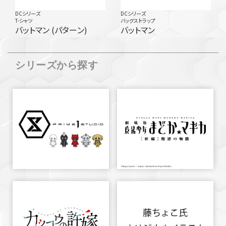
DCシリーズ
DCシリーズ
T-シャツ
バッグストラップ
バットマン (パターン)
バットマン
シリーズから探す