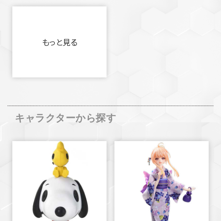
もっと見る
キャラクターから探す