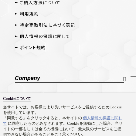
ご購入方法について
利用規約
特定商取引法に基づく表記
個人情報の保護に関して
ポイント規約
Company
会社概要
Cookieについて
採用情報
当サイトでは、お客様により良いサービスをご提供するためCookie
を使用しています。
お問い合わせ
「同意する」をクリックすると、本サイトの
個人情報の保護に関し
て
に同意したものとみなされます。Cookieを無効にした場合、当サ
イトの一部もしくは全ての機能において、最大限のサービスをご提
供できない場合があることをご了承ください。