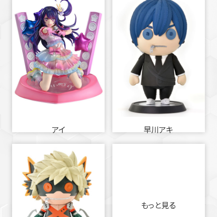
アイ
早川アキ
もっと見る