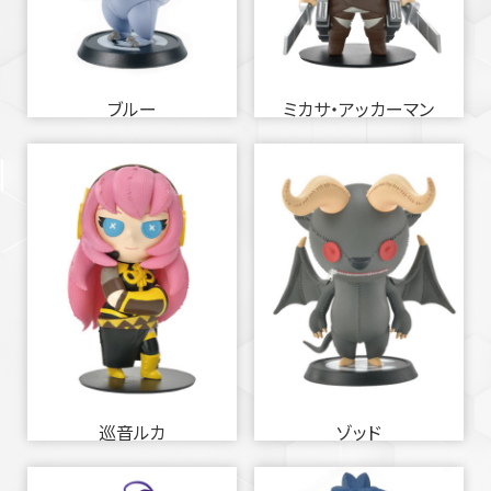
ブルー
ミカサ・アッカーマン
巡音ルカ
ゾッド