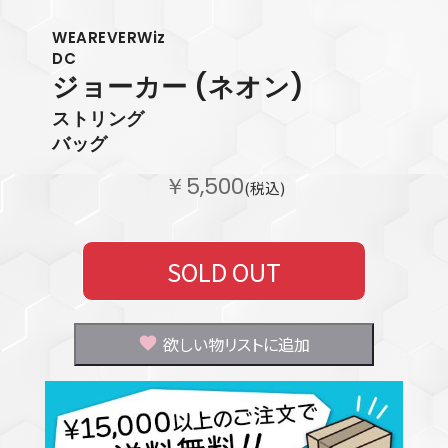
WEAREVERWiz
DC
ジョーカー
(ネオン)
ストリング
バッグ
￥5,500
(税込)
SOLD OUT
欲しい物リストに追加