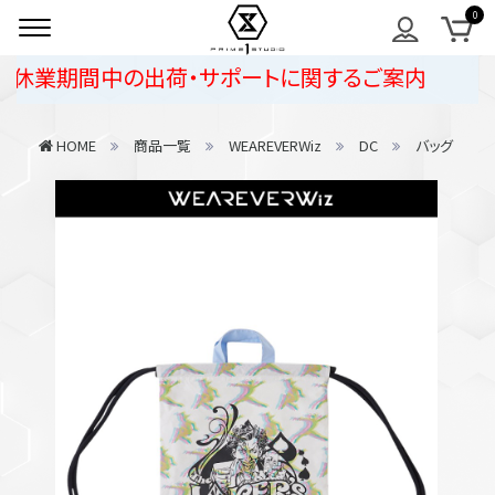
休業期間中の出荷・サポートに関するご案内
HOME
商品一覧
WEAREVERWiz
DC
バッグ