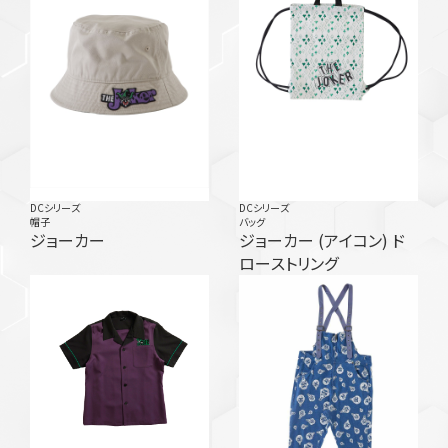
DCシリーズ
DCシリーズ
帽子
バッグ
ジョーカー
ジョーカー (アイコン) ド
ローストリング