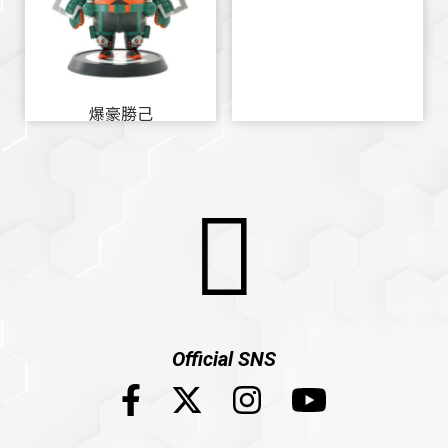
爆豪勝己
Official SNS