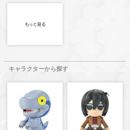
もっと見る
キャラクターから探す