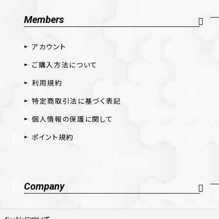
Members
アカウント
ご購入方法について
利用規約
特定商取引法に基づく表記
個人情報の保護に関して
ポイント規約
Company
会社概要