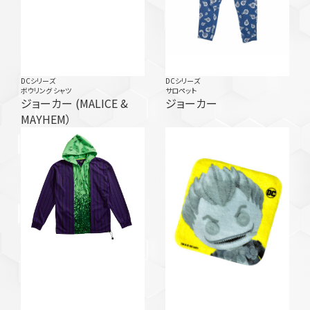
DCシリーズ
DCシリーズ
ボウリング シャツ
サロペット
ジョーカー (MALICE &
ジョーカー
MAYHEM）