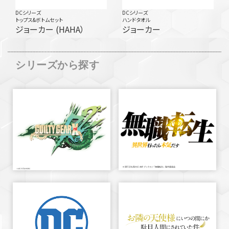
DCシリーズ
DCシリーズ
トップス&ボトムセット
ハンドタオル
ジョーカー (HAHA）
ジョーカー
シリーズから探す