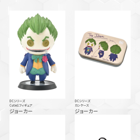
DCシリーズ
DCシリーズ
Cutie1フィギュア
カンケース
ジョーカー
ジョーカー