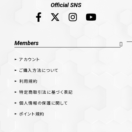
Official SNS
Members
アカウント
ご購入方法について
利用規約
特定商取引法に基づく表記
個人情報の保護に関して
ポイント規約