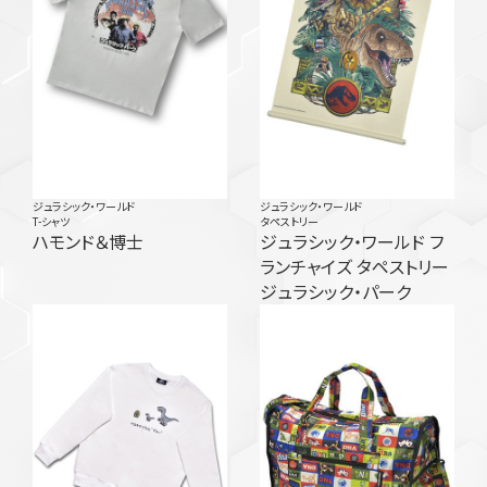
ジュラシック・ワールド
ジュラシック・ワールド
T-シャツ
タペストリー
ハモンド＆博士
ジュラシック・ワールド フ
ランチャイズ タペストリー
ジュラシック・パーク