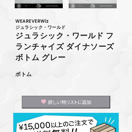
WEAREVERWiz
ジュラシック・ワールド
ジュラシック・ワールド フ
ランチャイズ ダイナソーズ
ボトム グレー
ボトム
欲しい物リストに追加