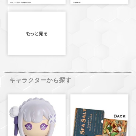
もっと見る
キャラクターから探す