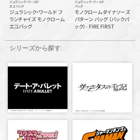
ジュラシック・ワールド
ジュラシック・ワールド
エコバッグ
バッグ
ジュラシック・ワールド フ
モノクロームダイナソーズ
ランチャイズ モノクローム
パターン バッグ （バックパ
エコバッグ
ック）- FIRE FIRST
シリーズから探す