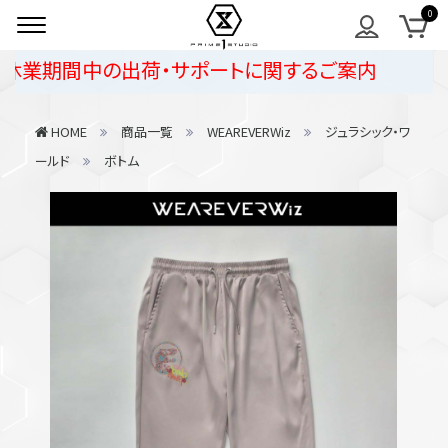
業期間中の出荷・サポートに関するご案内
HOME
商品一覧
WEAREVERWiz
ジュラシック・ワ
ールド
ボトム