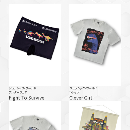
ジュラシック・ワールド
ジュラシック・ワールド
アンダーウェア
T-シャツ
Fight To Survive
Clever Girl