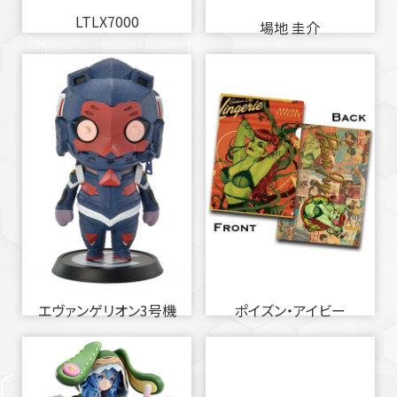
LTLX7000
場地 圭介
エヴァンゲリオン3号機
ポイズン・アイビー