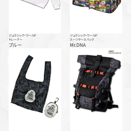
ジュラシック・ワールド
ジュラシック・ワールド
トレーナー
スーツケースバッグ
ブルー
Mr.DNA