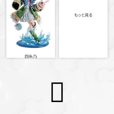
もっと見る
四糸乃