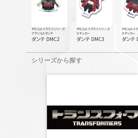
デビルメイクライシリーズ
デビルメイクライシリーズ
デビルメイ
アクリルスタンド
ステッカー
ステッカー
ダンテ DMC2
ダンテ DMC3
ダンテ 
シリーズから探す