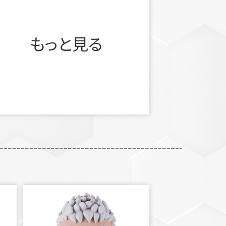
もっと見る