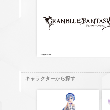
キャラクターから探す