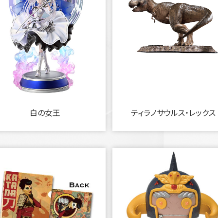
白の女王
ティラノサウルス・レックス