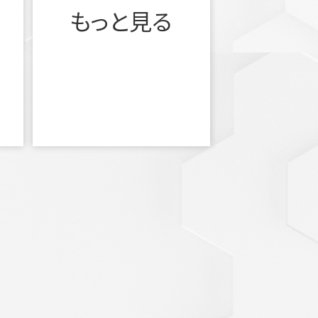
もっと見る