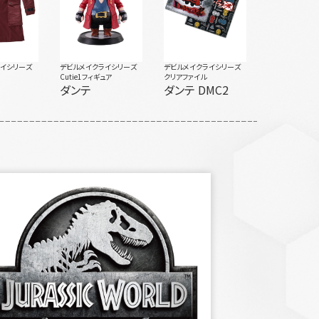
ライシリーズ
デビルメイクライシリーズ
デビルメイクライシリーズ
Cutie1フィギュア
クリアファイル
ダンテ
ダンテ DMC2