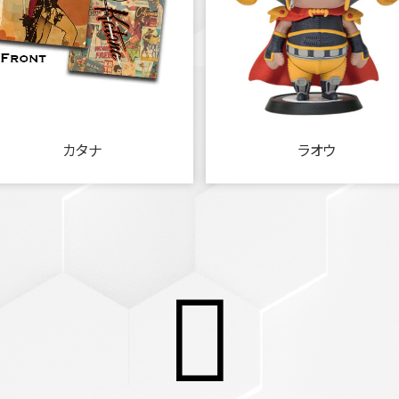
カタナ
ラオウ