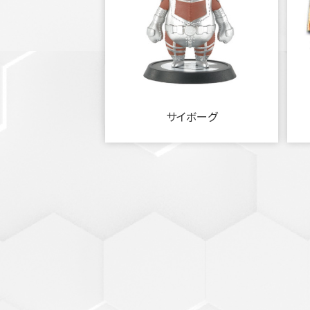
サイボーグ