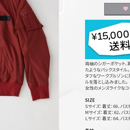
両袖のシガーポケット、
たようなバックスタイル。
タフなワークブルゾンに
ルを落とし込みました。
女性のメンズライクなコ
SIZE
Sサイズ：着丈：60、バスト
Mサイズ：着丈：62、バスト
Ｌサイズ：着丈：64、バスト