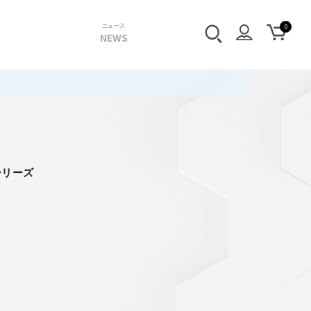
ニュース
NEWS
シリーズ