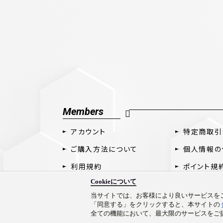
Members
アカウント
特定商取引
ご購入方法について
個人情報の
利用規約
ポイント規
Cookieについて
当サイトでは、お客様により良いサービスをご
「同意する」をクリックすると、本サイトの
全ての機能において、最大限のサービスをご