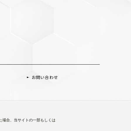
お問い合わせ
した場合、当サイトの一部もしくは