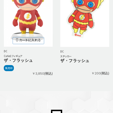
カートに入れる
DC
DC
Cutie1フィギュア
ステッカー
ザ・フラッシュ
ザ・フラッシュ
発売中
(税込)
￥200
(税込)
￥3,850