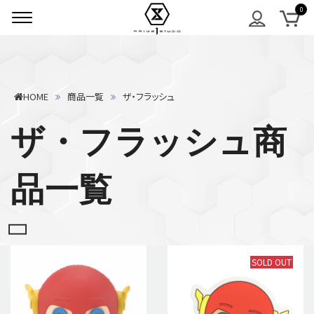
HOME
商品一覧
ザ・フラッシュ
ザ・フラッシュ商
品一覧
SOLD OUT