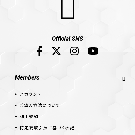
Official SNS
Members
アカウント
ご購入方法について
利用規約
特定商取引法に基づく表記