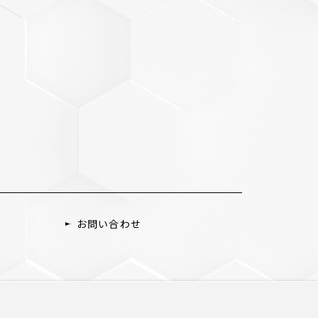
お問い合わせ