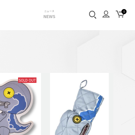
ニュース
NEWS
SOLD OUT