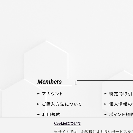
Members
アカウント
特定商取引
ご購入方法について
個人情報の
利用規約
ポイント規
Cookieについて
当サイトでは、お客様により良いサービスをご