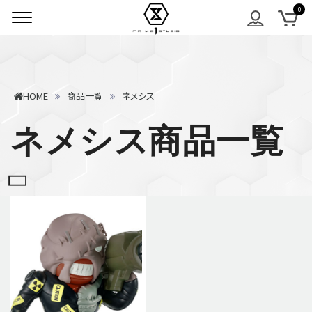
HOME
商品一覧
ネメシス
ネメシス商品一覧