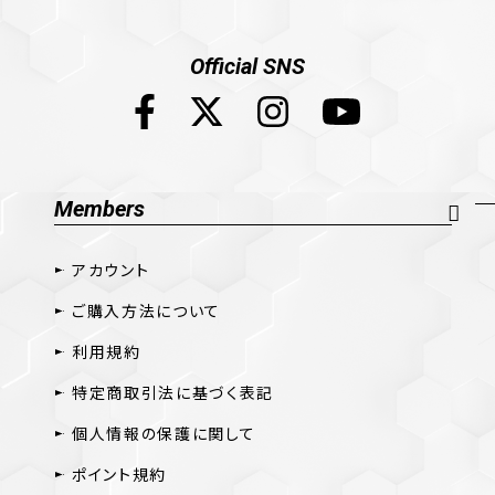
Official SNS
Members
アカウント
ご購入方法について
利用規約
特定商取引法に基づく表記
個人情報の保護に関して
ポイント規約