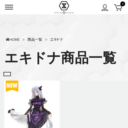
HOME
商品一覧
エキドナ
エキドナ商品一覧