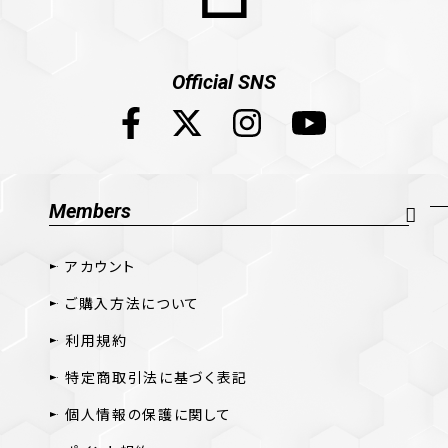
Official SNS
Members
アカウント
ご購入方法について
利用規約
特定商取引法に基づく表記
個人情報の保護に関して