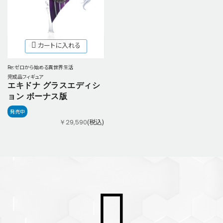
カートに入れる
Re:ゼロから始める異世界生活
完成品フィギュア
エキドナ グラスエディシ
ョン ボーナス版
発売中
(税込)
￥29,590